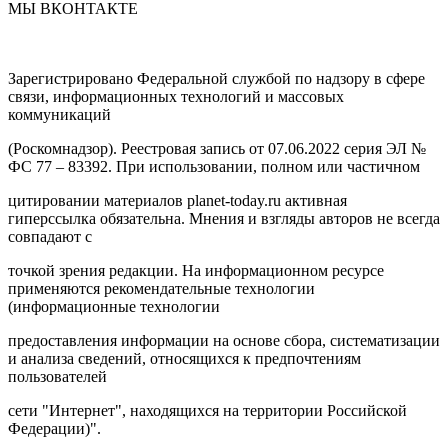
МЫ ВКОНТАКТЕ
Зарегистрировано Федеральной службой по надзору в сфере
связи, информационных технологий и массовых
коммуникаций
(Роскомнадзор). Реестровая запись от 07.06.2022 серия ЭЛ №
ФС 77 – 83392. При использовании, полном или частичном
цитировании материалов planet-today.ru активная
гиперссылка обязательна. Мнения и взгляды авторов не всегда
совпадают с
точкой зрения редакции. На информационном ресурсе
применяются рекомендательные технологии
(информационные технологии
предоставления информации на основе сбора, систематизации
и анализа сведений, относящихся к предпочтениям
пользователей
сети "Интернет", находящихся на территории Российской
Федерации)".