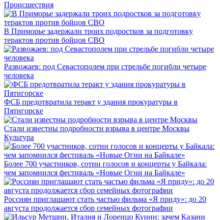
Происшествия
В Приморье задержали троих подростков за подготовку
терактов против бойцов СВО
Развожаев: под Севастополем при стрельбе погибли четыре
человека
ФСБ предотвратила теракт у здания прокуратуры в
Пятигорске
Стали известны подробности взрыва в центре Москвы
Культура
Более 700 участников, сотни голосов и концерты у Байкала:
чем запомнился фестиваль «Новые Огни на Байкале»
Россиян приглашают стать частью фильма «Я приду»: до 20
августа продолжается сбор семейных фотографии