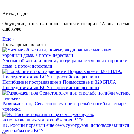
Анекдот дня
Ощущение, что кто-то просыпается и говорит: "Алиса, сделай
ещё хуже."
Еще »
Популярные новости
Ученые объяснили, почему люди раньше умерших хоронили
дома, а потом перестали
Погибшие и пострадавшие в Подмосковье и 320 БПЛА.
Последствия атак ВСУ на российские регионы
Развожаев: под Севастополем при стрельбе погибли четыре
человека
ВС России поразили еще семь сухогрузов, использовавшихся
для снабжения ВСУ