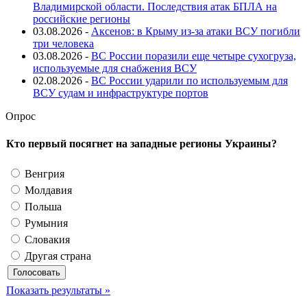
Владимирской области. Последствия атак БПЛА на
российские регионы
03.08.2026 -
Аксенов: в Крыму из-за атаки ВСУ погибли
три человека
03.08.2026 -
ВС России поразили еще четыре сухогруза,
используемые для снабжения ВСУ
02.08.2026 -
ВС России ударили по используемым для
ВСУ судам и инфраструктуре портов
Опрос
Кто первый посягнет на западные регионы Украины?
Венгрия
Молдавия
Польша
Румыния
Словакия
Другая страна
Показать результаты »