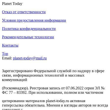
Planet Today
Отказ от ответственности
Условия предоставления информации
Политика конфиденциальности
Рекомендательные технологии
Контакты
Top
Email:
planet-today@mail.ru
Зарегистрировано Федеральной службой по надзору в сфере
связи, информационных технологий и массовых
коммуникаций
(Роскомнадзор). Реестровая запись от 07.06.2022 серия ЭЛ №
ФС 77 – 83392. При использовании, полном или частичном
цитировании материалов planet-today.ru активная
гиперссылка обязательна. Мнения и взгляды авторов не всегда
совпадают с