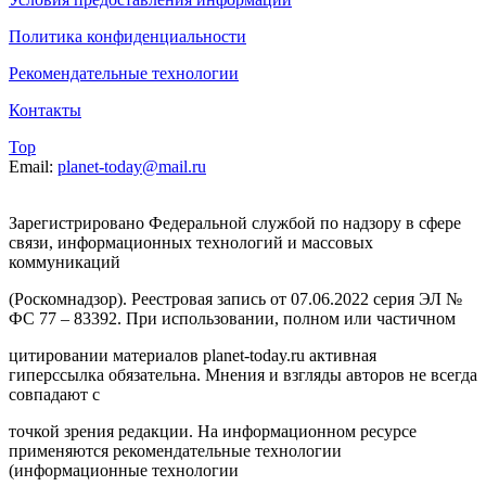
Политика конфиденциальности
Рекомендательные технологии
Контакты
Top
Email:
planet-today@mail.ru
Зарегистрировано Федеральной службой по надзору в сфере
связи, информационных технологий и массовых
коммуникаций
(Роскомнадзор). Реестровая запись от 07.06.2022 серия ЭЛ №
ФС 77 – 83392. При использовании, полном или частичном
цитировании материалов planet-today.ru активная
гиперссылка обязательна. Мнения и взгляды авторов не всегда
совпадают с
точкой зрения редакции. На информационном ресурсе
применяются рекомендательные технологии
(информационные технологии