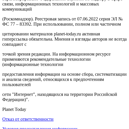
связи, информационных технологий и массовых
коммуникаций
(Роскомнадзор). Реестровая запись от 07.06.2022 серия ЭЛ №
ФС 77 – 83392. При использовании, полном или частичном
цитировании материалов planet-today.ru активная
гиперссылка обязательна. Мнения и взгляды авторов не всегда
совпадают с
точкой зрения редакции. На информационном ресурсе
применяются рекомендательные технологии
(информационные технологии
предоставления информации на основе сбора, систематизации
и анализа сведений, относящихся к предпочтениям
пользователей
сети "Интернет", находящихся на территории Российской
Федерации)".
Planet Today
Отказ от ответственности
Условия предоставления информации