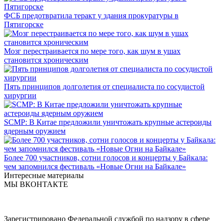
ФСБ предотвратила теракт у здания прокуратуры в
Пятигорске
Мозг перестраивается по мере того, как шум в ушах
становится хроническим
Пять принципов долголетия от специалиста по сосудистой
хирургии
SCMP: В Китае предложили уничтожать крупные астероиды
ядерным оружием
Более 700 участников, сотни голосов и концерты у Байкала:
чем запомнился фестиваль «Новые Огни на Байкале»
Интересные материалы
МЫ ВКОНТАКТЕ
Зарегистрировано Федеральной службой по надзору в сфере