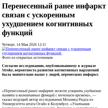
Перенесенный ранее инфаркт
связан с ускоренным
ухудшением когнитивных
функций
Четверг, 14 Мая 2026 12:11
Фото из открытых источников
Согласно исследованию, опубликованному в журнале
Stroke, вероятность развития когнитивных нарушений
была значительно выше у людей, перенесших инфаркт.
«Перенесенный ранее инфаркт может ускорить ухудшение
памяти и когнитивных функций с течением времени»,
—
сказал ведущий автор исследования Мохамед Ридха из
Университета штата Огайо в Колумбусе.
«Учитывая