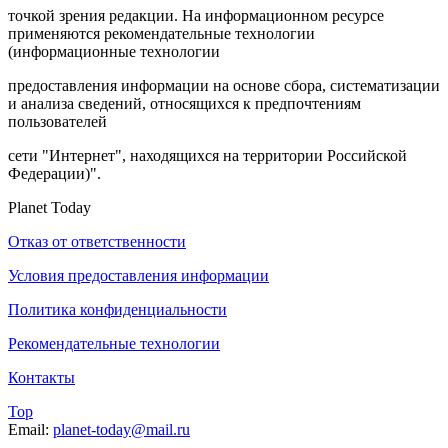
точкой зрения редакции. На информационном ресурсе
применяются рекомендательные технологии
(информационные технологии
предоставления информации на основе сбора, систематизации
и анализа сведений, относящихся к предпочтениям
пользователей
сети "Интернет", находящихся на территории Российской
Федерации)".
Planet Today
Отказ от ответственности
Условия предоставления информации
Политика конфиденциальности
Рекомендательные технологии
Контакты
Top
Email:
planet-today@mail.ru