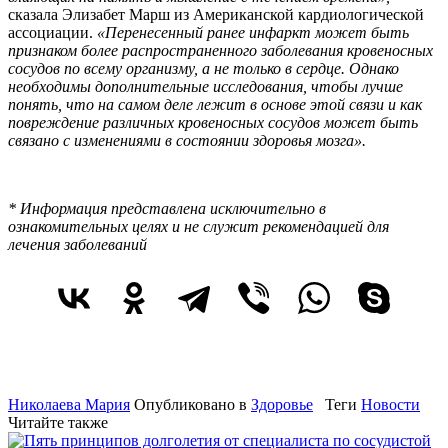
сказала Элизабет Марш из Американской кардиологической
ассоциации.
«Перенесенный ранее инфаркт может быть
признаком более распространенного заболевания кровеносных
сосудов по всему организму, а не только в сердце. Однако
необходимы дополнительные исследования, чтобы лучше
понять, что на самом деле лежит в основе этой связи и как
повреждение различных кровеносных сосудов может быть
связано с изменениями в состоянии здоровья мозга».
* Информация представлена исключительно в
ознакомительных целях и не служит рекомендацией для
лечения заболеваний
Николаева Мария
Опубликовано в
Здоровье
Теги
Новости
Читайте также