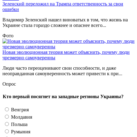
Зеленский переложил на Трампа ответственность за свои
ошибки
Владимир Зеленский нашел виноватых в том, что жизнь на
Украине стала гораздо сложнее и опаснее всего...
Фото
Новая эволюционная теория может объяснить, почему люди
чрезмерно самоуверенны
Люди часто переоценивают свои способности, и даже
неоправданная самоуверенность может привести к при...
Опрос
Кто первый посягнет на западные регионы Украины?
Венгрия
Молдавия
Польша
Румыния