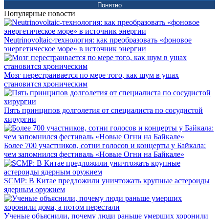
Понятно
Популярные новости
Neutrinovoltaic‑технология: как преобразовать «фоновое
энергетическое море» в источник энергии
Мозг перестраивается по мере того, как шум в ушах
становится хроническим
Пять принципов долголетия от специалиста по сосудистой
хирургии
Более 700 участников, сотни голосов и концерты у Байкала:
чем запомнился фестиваль «Новые Огни на Байкале»
SCMP: В Китае предложили уничтожать крупные астероиды
ядерным оружием
Ученые объяснили, почему люди раньше умерших хоронили