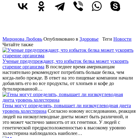
Миронова Любовь
Опубликовано в
Здоровье
Теги
Новости
Читайте также
Ученые предупреждают, что избыток белка может ускорять
старение организма
В последнее время американцам
настоятельно рекомендуют потреблять больше белка, чем
когда-либо прежде. В ответ на это пищевые компании начали
добавлять его во все продукты, от хлопьев и кофе до
бутилированной…
Гены могут определять, повышает ли низкоуглеводная диета
уровень холестерина
Согласно новому исследованию, реакция
людей на низкоуглеводные диеты может быть различной, и
это может частично зависеть от их генетики. У людей с
генетической предрасположенностью к высокому уровню
холестерина наблюдалось наиболее…