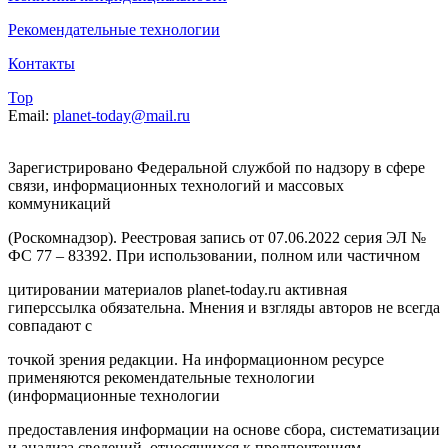
Рекомендательные технологии
Контакты
Top
Email:
planet-today@mail.ru
Зарегистрировано Федеральной службой по надзору в сфере
связи, информационных технологий и массовых
коммуникаций
(Роскомнадзор). Реестровая запись от 07.06.2022 серия ЭЛ №
ФС 77 – 83392. При использовании, полном или частичном
цитировании материалов planet-today.ru активная
гиперссылка обязательна. Мнения и взгляды авторов не всегда
совпадают с
точкой зрения редакции. На информационном ресурсе
применяются рекомендательные технологии
(информационные технологии
предоставления информации на основе сбора, систематизации
и анализа сведений, относящихся к предпочтениям