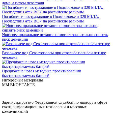
дома, а потом перестали
Погибшие и пострадавшие в Подмосковье и 320 БПЛА.
Последствия атак ВСУ на российские регионы
Nutrients: правильное питание помогает значительно снизить
риск деменции
Развожаев: под Севастополем при стрельбе погибли четыре
человека
Предложена новая методика проектирования
быстрозаряжаемых батарей
Интересные материалы
МЫ ВКОНТАКТЕ
Зарегистрировано Федеральной службой по надзору в сфере
связи, информационных технологий и массовых
коммуникаций