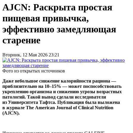
AJCN: Раскрыта простая
пищевая привычка,
эффективно замедляющая
старение
Вторник, 12 Мая 2026 23:21
Фото из открытых источников
Даже небольшое снижение калорийности рациона —
приблизительно на 10–15% — может поспособствовать
укреплению организма и снижению угрозы возрастных
патологий. Такой вывод сделали исследователи
из Университета Тафтса. Публикация была выложена
в
журнале
The
American
Journal
of
Clinical
Nutrition
(
AJCN
).