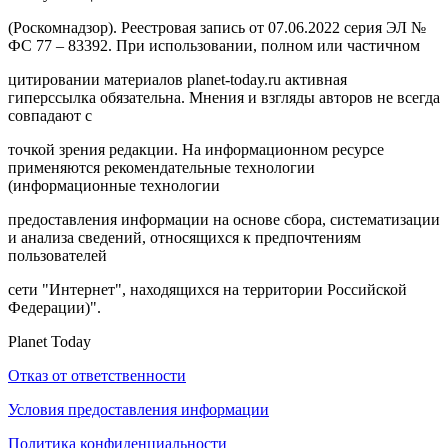
(Роскомнадзор). Реестровая запись от 07.06.2022 серия ЭЛ №
ФС 77 – 83392. При использовании, полном или частичном
цитировании материалов planet-today.ru активная
гиперссылка обязательна. Мнения и взгляды авторов не всегда
совпадают с
точкой зрения редакции. На информационном ресурсе
применяются рекомендательные технологии
(информационные технологии
предоставления информации на основе сбора, систематизации
и анализа сведений, относящихся к предпочтениям
пользователей
сети "Интернет", находящихся на территории Российской
Федерации)".
Planet Today
Отказ от ответственности
Условия предоставления информации
Политика конфиденциальности