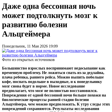
Даже одна бессонная ночь
может подтолкнуть мозг к
развитию болезни
Альцгеймера
Понедельник, 11 Мая 2026 19:09
Фото из открытых источников
Большинство взрослых воспринимают недосыпание как
временную проблему. Не ложиться спать из-за дедлайна,
плача ребенка, раннего рейса. Можно выпить побольше
кофе, поспать подольше в выходные, и к понедельнику
мозг снова будет в норме. Новое исследование
предполагает, что мозг не полностью восстановился.
Повреждения от одной бессонной ночи больше похожи на
биологические процессы ранней стадии болезни
Альцгеймера, чем можно предположить. К утру следы этих
повреждений сохраняются. Результаты исследования