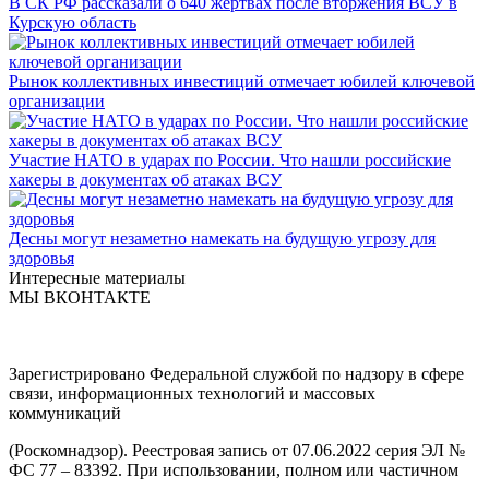
В СК РФ рассказали о 640 жертвах после вторжения ВСУ в
Курскую область
Рынок коллективных инвестиций отмечает юбилей ключевой
организации
Участие НАТО в ударах по России. Что нашли российские
хакеры в документах об атаках ВСУ
Десны могут незаметно намекать на будущую угрозу для
здоровья
Интересные материалы
МЫ ВКОНТАКТЕ
Зарегистрировано Федеральной службой по надзору в сфере
связи, информационных технологий и массовых
коммуникаций
(Роскомнадзор). Реестровая запись от 07.06.2022 серия ЭЛ №
ФС 77 – 83392. При использовании, полном или частичном