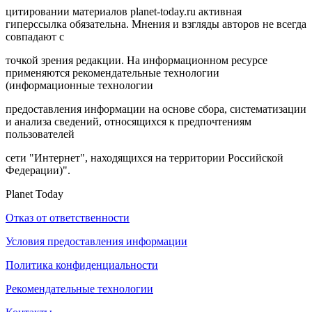
цитировании материалов planet-today.ru активная
гиперссылка обязательна. Мнения и взгляды авторов не всегда
совпадают с
точкой зрения редакции. На информационном ресурсе
применяются рекомендательные технологии
(информационные технологии
предоставления информации на основе сбора, систематизации
и анализа сведений, относящихся к предпочтениям
пользователей
сети "Интернет", находящихся на территории Российской
Федерации)".
Planet Today
Отказ от ответственности
Условия предоставления информации
Политика конфиденциальности
Рекомендательные технологии