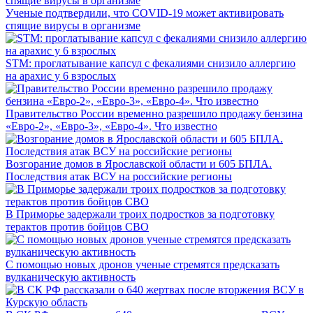
Ученые подтвердили, что COVID-19 может активировать
спящие вирусы в организме
STM: проглатывание капсул с фекалиями снизило аллергию
на арахис у 6 взрослых
Правительство России временно разрешило продажу бензина
«Евро-2», «Евро-3», «Евро-4». Что известно
Возгорание домов в Ярославской области и 605 БПЛА.
Последствия атак ВСУ на российские регионы
В Приморье задержали троих подростков за подготовку
терактов против бойцов СВО
С помощью новых дронов ученые стремятся предсказать
вулканическую активность