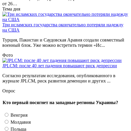
от 26…
Тема дня
Три исламских государства окончательно потеряли надежду
на США
Турция, Пакистан и Саудовская Аравия создали совместный
военный блок. Уже можно встретить термин «Ис...
Фото
JPLCM: после 40 лет падения повышают риск депрессии
Согласно результатам исследования, опубликованного в
журнале JPLCM, риск развития деменции и других ...
Опрос
Кто первый посягнет на западные регионы Украины?
Венгрия
Молдавия
Польша