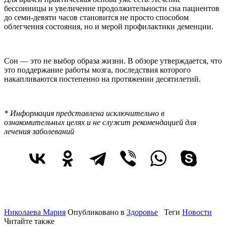
бессонницы и увеличение продолжительности сна пациентов
до семи-девяти часов становится не просто способом
облегчения состояния, но и мерой профилактики деменции.
Сон — это не выбор образа жизни. В обзоре утверждается, что
это поддержание работы мозга, последствия которого
накапливаются постепенно на протяжении десятилетий.
* Информация представлена исключительно в
ознакомительных целях и не служит рекомендацией для
лечения заболеваний
Николаева Мария
Опубликовано в
Здоровье
Теги
Новости
Читайте также