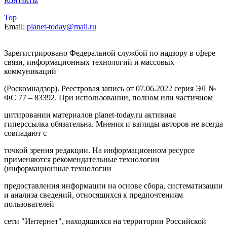
Контакты
Top
Email:
planet-today@mail.ru
Зарегистрировано Федеральной службой по надзору в сфере
связи, информационных технологий и массовых
коммуникаций
(Роскомнадзор). Реестровая запись от 07.06.2022 серия ЭЛ №
ФС 77 – 83392. При использовании, полном или частичном
цитировании материалов planet-today.ru активная
гиперссылка обязательна. Мнения и взгляды авторов не всегда
совпадают с
точкой зрения редакции. На информационном ресурсе
применяются рекомендательные технологии
(информационные технологии
предоставления информации на основе сбора, систематизации
и анализа сведений, относящихся к предпочтениям
пользователей
сети "Интернет", находящихся на территории Российской