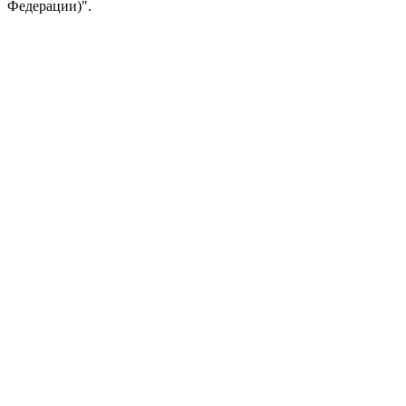
Федерации)".