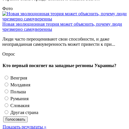
Фото
Новая эволюционная теория может объяснить, почему люди
чрезмерно самоуверенны
Люди часто переоценивают свои способности, и даже
неоправданная самоуверенность может привести к при...
Опрос
Кто первый посягнет на западные регионы Украины?
Венгрия
Молдавия
Польша
Румыния
Словакия
Другая страна
Показать результаты »