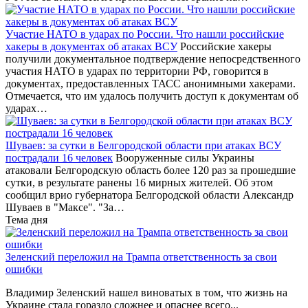
Участие НАТО в ударах по России. Что нашли российские
хакеры в документах об атаках ВСУ
Российские хакеры
получили документальное подтверждение непосредственного
участия НАТО в ударах по территории РФ, говорится в
документах, предоставленных ТАСС анонимными хакерами.
Отмечается, что им удалось получить доступ к документам об
ударах…
Шуваев: за сутки в Белгородской области при атаках ВСУ
пострадали 16 человек
Вооруженные силы Украины
атаковали Белгородскую область более 120 раз за прошедшие
сутки, в результате ранены 16 мирных жителей. Об этом
сообщил врио губернатора Белгородской области Александр
Шуваев в "Максе". "За…
Тема дня
Зеленский переложил на Трампа ответственность за свои
ошибки
Владимир Зеленский нашел виноватых в том, что жизнь на
Украине стала гораздо сложнее и опаснее всего...