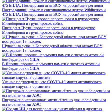
Пострадавший, пожар в сортировочном центре Wildberries и
475 БПЛА. Последствия атак ВСУ на российские регионы
Президент Путин провел перестановки в руководстве
Минобороны и группировок войск
Шуваев: за сутки в Белгородской области при атаках ВСУ
пострадали 18 человек
В Японии прошла церемония памяти о жертвах атомной
бомбардировки США
Ученые подтвердили, что COVID-19 может активировать
спящие вирусы в организме
Предложено использовать антинейтрино для наблюдений за
остановленными АЭС