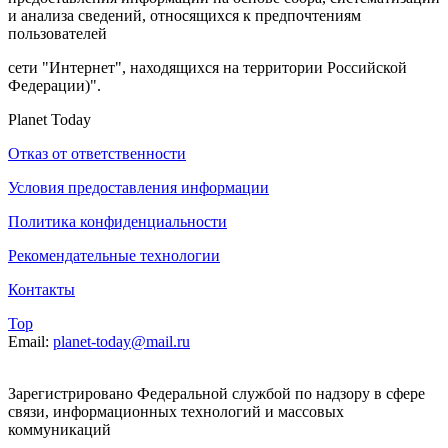
и анализа сведений, относящихся к предпочтениям
пользователей
сети "Интернет", находящихся на территории Российской
Федерации)".
Planet Today
Отказ от ответственности
Условия предоставления информации
Политика конфиденциальности
Рекомендательные технологии
Контакты
Top
Email:
planet-today@mail.ru
Зарегистрировано Федеральной службой по надзору в сфере
связи, информационных технологий и массовых
коммуникаций