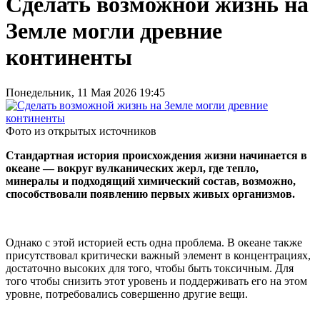
Сделать возможной жизнь на
Земле могли древние
континенты
Понедельник, 11 Мая 2026 19:45
Фото из открытых источников
Стандартная история происхождения жизни начинается в
океане — вокруг вулканических жерл, где тепло,
минералы и подходящий химический состав, возможно,
способствовали появлению первых живых организмов.
Однако с этой историей есть одна проблема. В океане также
присутствовал критически важный элемент в концентрациях,
достаточно высоких для того, чтобы быть токсичным. Для
того чтобы снизить этот уровень и поддерживать его на этом
уровне, потребовались совершенно другие вещи.