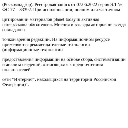
(Роскомнадзор). Реестровая запись от 07.06.2022 серия ЭЛ №
ФС 77 – 83392. При использовании, полном или частичном
цитировании материалов planet-today.ru активная
гиперссылка обязательна. Мнения и взгляды авторов не всегда
совпадают с
точкой зрения редакции. На информационном ресурсе
применяются рекомендательные технологии
(информационные технологии
предоставления информации на основе сбора, систематизации
и анализа сведений, относящихся к предпочтениям
пользователей
сети "Интернет", находящихся на территории Российской
Федерации)".