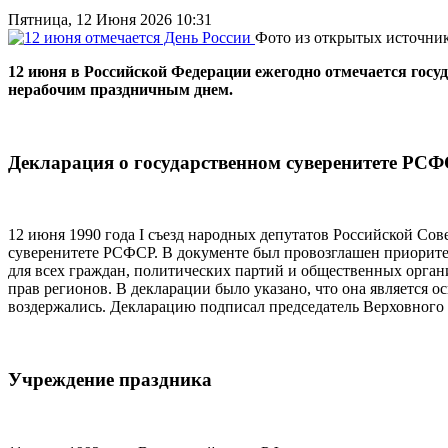
Пятница, 12 Июня 2026 10:31
Фото из открытых источни
12 июня в Российской Федерации ежегодно отмечается госуд
нерабочим праздничным днем.
Декларация о государственном суверенитете РС
12 июня 1990 года I съезд народных депутатов Российской С
суверенитете РСФСР. В документе был провозглашен приорите
для всех граждан, политических партий и общественных орган
прав регионов. В декларации было указано, что она является о
воздержались. Декларацию подписал председатель Верховного
Учреждение праздника