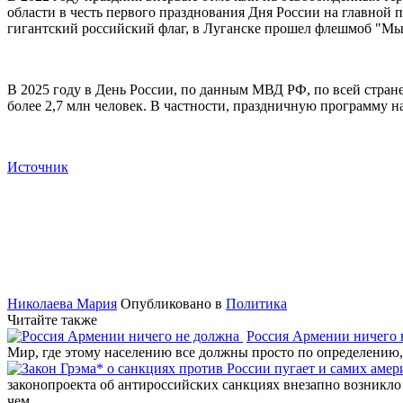
области в честь первого празднования Дня России на главной
гигантский российский флаг, в Луганске прошел флешмоб "Мы 
В 2025 году в День России, по данным МВД РФ, по всей стране
более 2,7 млн человек. В частности, праздничную программу н
Источник
Николаева Мария
Опубликовано в
Политика
Читайте также
Россия Армении ничего
Мир, где этому населению все должны просто по определению,
законопроекта об антироссийских санкциях внезапно возникло 
чем…