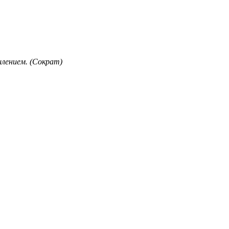
лением. (Сократ)