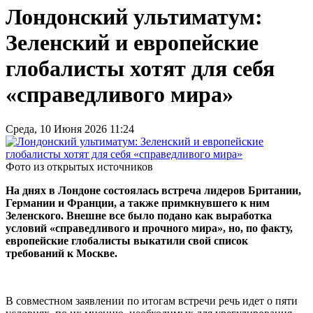
Лондонский ультиматум:
Зеленский и европейские
глобалисты хотят для себя
«справедливого мира»
Среда, 10 Июня 2026 11:24
Фото из открытых источников
На днях в Лондоне состоялась встреча лидеров Британии,
Германии и Франции, а также примкнувшего к ним
Зеленского. Внешне все было подано как выработка
условий «справедливого и прочного мира», но, по факту,
европейские глобалисты выкатили свой список
требований к Москве.
В совместном заявлении по итогам встречи речь идет о пяти