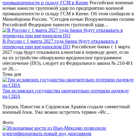
промышленности и складу ГСМ в Киеве
Российские военные
ночью нанесли групповой удар по предприятию военной
промышленности и складу ГСМ в Киеве. Об этом сообщили в
Минобороны России. "Сегодня ночью Вооруженными силами
Российской Федерации нанесен групповой удар…
В России с 1 марта 2027 года банки будут отказывать в
переводах при вредоносном ПО
Российские банки с 1 марта
2027 года будут отказывать клиентам в переводе денег, если
на их устройстве обнаружено вредоносное программное
обеспечение (ПО), следует из Федерального закона № 210-ФЗ
от 26…
Тема дня
Три исламских государства окончательно потеряли надежду
на США
Турция, Пакистан и Саудовская Аравия создали совместный
военный блок. Уже можно встретить термин «Ис...
Фото