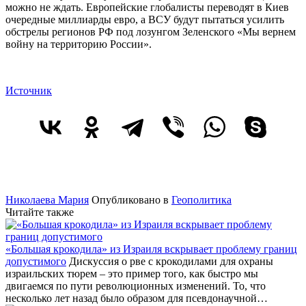
можно не ждать. Европейские глобалисты переводят в Киев
очередные миллиарды евро, а ВСУ будут пытаться усилить
обстрелы регионов РФ под лозунгом Зеленского «Мы вернем
войну на территорию России».
Источник
Николаева Мария
Опубликовано в
Геополитика
Читайте также
«Большая крокодила» из Израиля вскрывает проблему границ
допустимого
Дискуссия о рве с крокодилами для охраны
израильских тюрем – это пример того, как быстро мы
двигаемся по пути революционных изменений. То, что
несколько лет назад было образом для псевдонаучной…