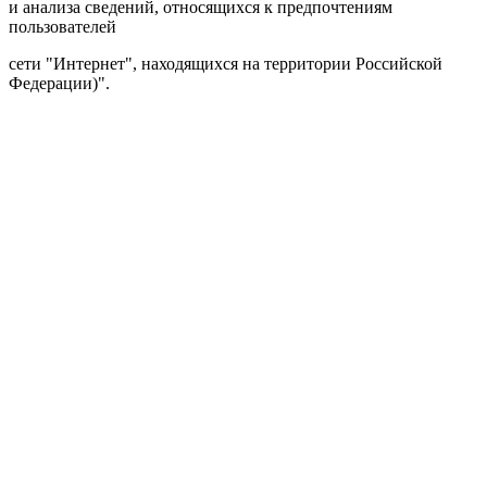
и анализа сведений, относящихся к предпочтениям
пользователей
сети "Интернет", находящихся на территории Российской
Федерации)".