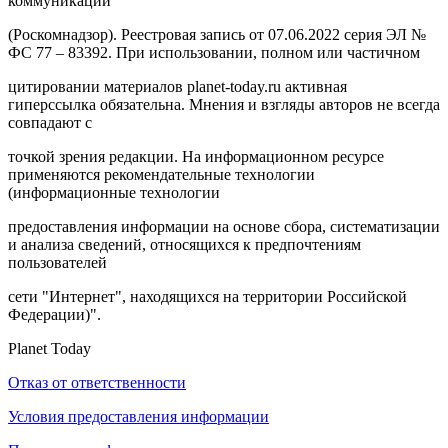
коммуникаций
(Роскомнадзор). Реестровая запись от 07.06.2022 серия ЭЛ №
ФС 77 – 83392. При использовании, полном или частичном
цитировании материалов planet-today.ru активная
гиперссылка обязательна. Мнения и взгляды авторов не всегда
совпадают с
точкой зрения редакции. На информационном ресурсе
применяются рекомендательные технологии
(информационные технологии
предоставления информации на основе сбора, систематизации
и анализа сведений, относящихся к предпочтениям
пользователей
сети "Интернет", находящихся на территории Российской
Федерации)".
Planet Today
Отказ от ответственности
Условия предоставления информации