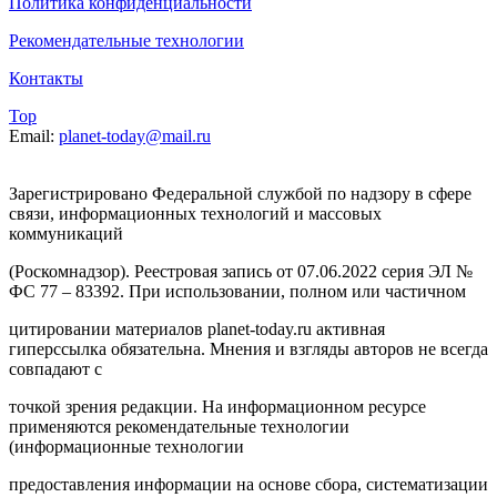
Политика конфиденциальности
Рекомендательные технологии
Контакты
Top
Email:
planet-today@mail.ru
Зарегистрировано Федеральной службой по надзору в сфере
связи, информационных технологий и массовых
коммуникаций
(Роскомнадзор). Реестровая запись от 07.06.2022 серия ЭЛ №
ФС 77 – 83392. При использовании, полном или частичном
цитировании материалов planet-today.ru активная
гиперссылка обязательна. Мнения и взгляды авторов не всегда
совпадают с
точкой зрения редакции. На информационном ресурсе
применяются рекомендательные технологии
(информационные технологии
предоставления информации на основе сбора, систематизации