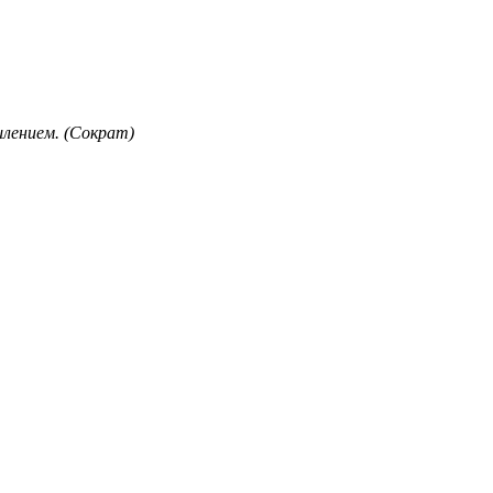
лением. (Сократ)