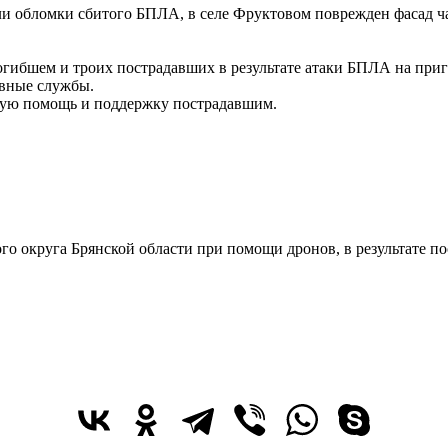
ли обломки сбитого БПЛА, в селе Фруктовом поврежден фасад ч
гибшем и троих пострадавших в результате атаки БПЛА на приг
ивные службы.
ную помощь и поддержку пострадавшим.
го округа Брянской области при помощи дронов, в результате п