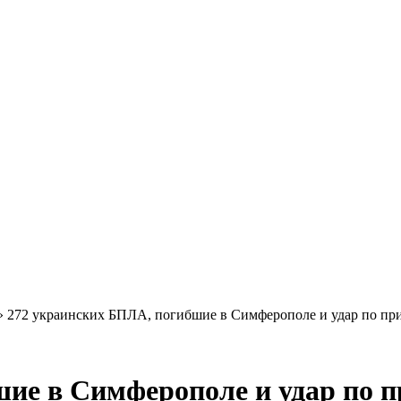
»
272 украинских БПЛА, погибшие в Симферополе и удар по при
ие в Симферополе и удар по п