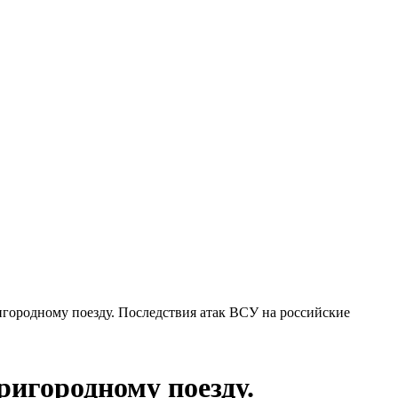
городному поезду. Последствия атак ВСУ на российские
ригородному поезду.