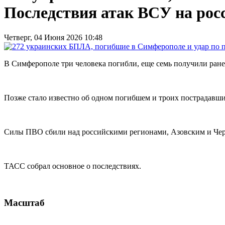
Последствия атак ВСУ на рос
Четверг, 04 Июня 2026 10:48
В Симферополе три человека погибли, еще семь получили ране
Позже стало известно об одном погибшем и троих пострадавши
Силы ПВО сбили над российскими регионами, Азовским и Че
ТАСС собрал основное о последствиях.
Масштаб