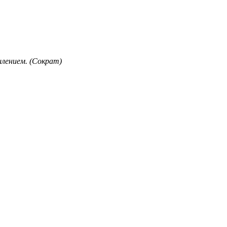
лением. (Сократ)