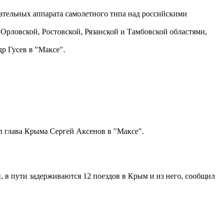
ательных аппарата самолетного типа над российскими
Орловской, Ростовской, Рязанской и Тамбовской областями,
 Гусев в "Максе".
л глава Крыма Сергей Аксенов в "Максе".
, в пути задерживаются 12 поездов в Крым и из него, сообщил