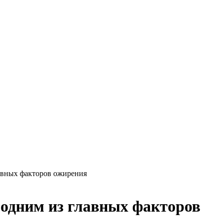
лавных факторов ожирения
 одним из главных факторов