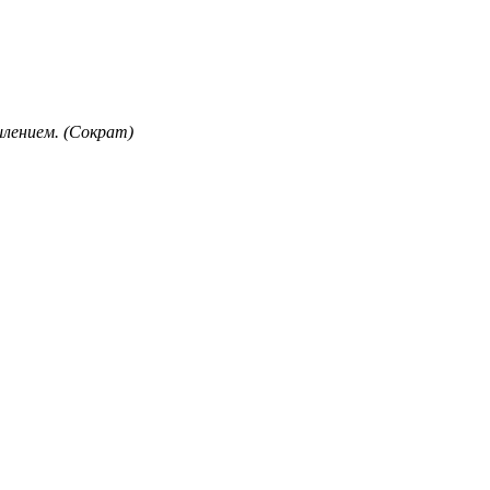
лением. (Сократ)