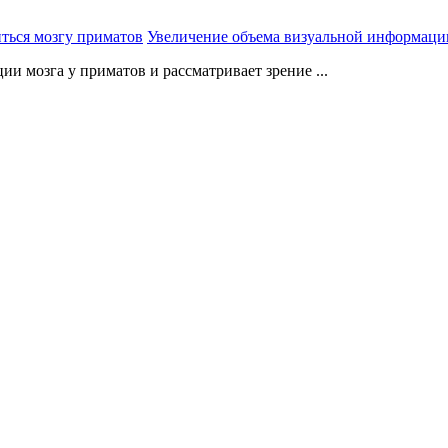
Увеличение объема визуальной информации
 мозга у приматов и рассматривает зрение ...