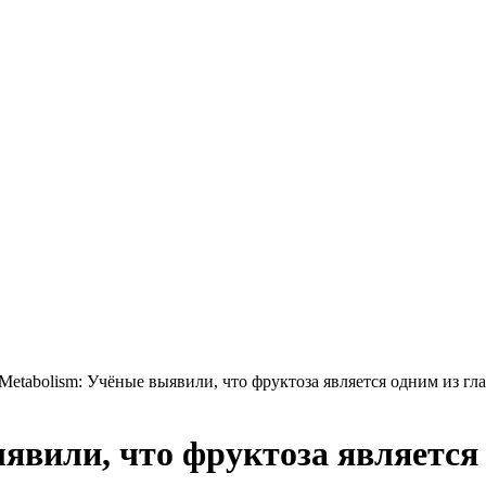
 Metabolism: Учёные выявили, что фруктоза является одним из г
ыявили, что фруктоза является