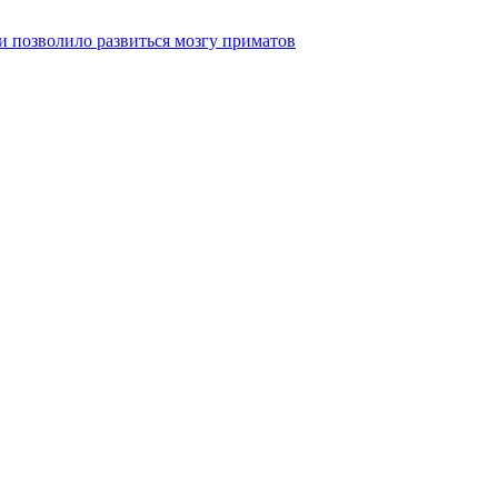
 позволило развиться мозгу приматов