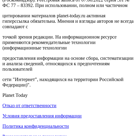
ФС 77 – 83392. При использовании, полном или частичном
цитировании материалов planet-today.ru активная
гиперссылка обязательна. Мнения и взгляды авторов не всегда
совпадают с
точкой зрения редакции. На информационном ресурсе
применяются рекомендательные технологии
(информационные технологии
предоставления информации на основе сбора, систематизации
и анализа сведений, относящихся к предпочтениям
пользователей
сети "Интернет", находящихся на территории Российской
Федерации)".
Planet Today
Отказ от ответственности
Условия предоставления информации
Политика конфиденциальности