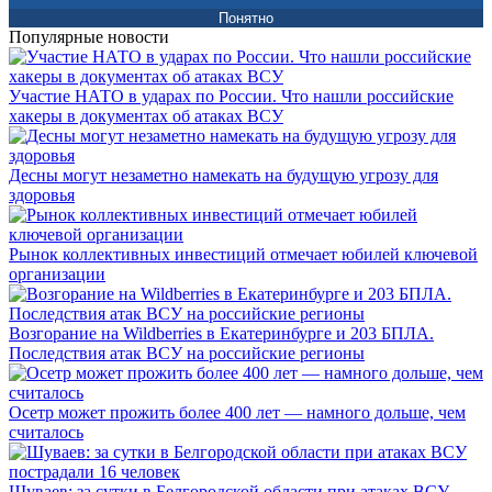
Понятно
Популярные новости
Участие НАТО в ударах по России. Что нашли российские
хакеры в документах об атаках ВСУ
Десны могут незаметно намекать на будущую угрозу для
здоровья
Рынок коллективных инвестиций отмечает юбилей ключевой
организации
Возгорание на Wildberries в Екатеринбурге и 203 БПЛА.
Последствия атак ВСУ на российские регионы
Осетр может прожить более 400 лет — намного дольше, чем
считалось
Шуваев: за сутки в Белгородской области при атаках ВСУ