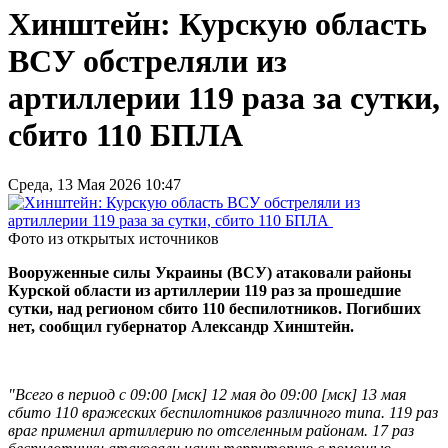
Хинштейн: Курскую область
ВСУ обстреляли из
артиллерии 119 раза за сутки,
сбито 110 БПЛА
Среда, 13 Мая 2026 10:47
Фото из открытых источников
Вооруженные силы Украины (ВСУ) атаковали районы
Курской области из артиллерии 119 раз за прошедшие
сутки, над регионом сбито 110 беспилотников. Погибших
нет, сообщил губернатор Александр Хинштейн.
"Всего в период с 09:00 [мск] 12 мая до 09:00 [мск] 13 мая
сбито 110 вражеских беспилотников различного типа. 119 раз
враг применил артиллерию по отселенным районам. 17 раз