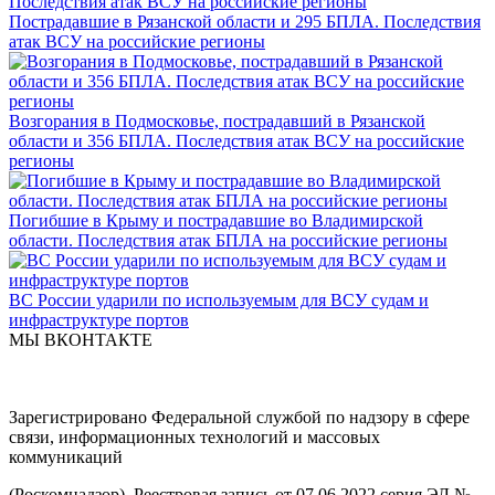
Пострадавшие в Рязанской области и 295 БПЛА. Последствия
атак ВСУ на российские регионы
Возгорания в Подмосковье, пострадавший в Рязанской
области и 356 БПЛА. Последствия атак ВСУ на российские
регионы
Погибшие в Крыму и пострадавшие во Владимирской
области. Последствия атак БПЛА на российские регионы
ВС России ударили по используемым для ВСУ судам и
инфраструктуре портов
МЫ ВКОНТАКТЕ
Зарегистрировано Федеральной службой по надзору в сфере
связи, информационных технологий и массовых
коммуникаций
(Роскомнадзор). Реестровая запись от 07.06.2022 серия ЭЛ №