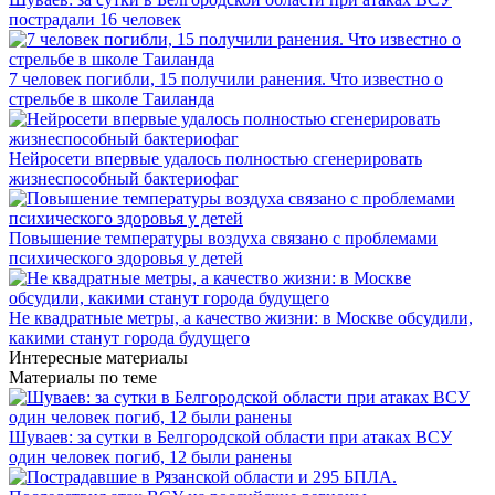
пострадали 16 человек
7 человек погибли, 15 получили ранения. Что известно о
стрельбе в школе Таиланда
Нейросети впервые удалось полностью сгенерировать
жизнеспособный бактериофаг
Повышение температуры воздуха связано с проблемами
психического здоровья у детей
Не квадратные метры, а качество жизни: в Москве обсудили,
какими станут города будущего
Интересные материалы
Материалы по теме
Шуваев: за сутки в Белгородской области при атаках ВСУ
один человек погиб, 12 были ранены