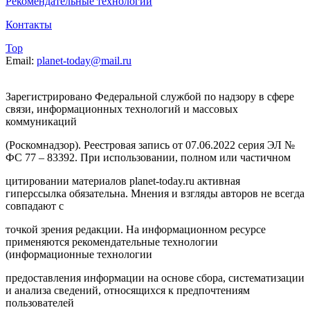
Рекомендательные технологии
Контакты
Top
Email:
planet-today@mail.ru
Зарегистрировано Федеральной службой по надзору в сфере
связи, информационных технологий и массовых
коммуникаций
(Роскомнадзор). Реестровая запись от 07.06.2022 серия ЭЛ №
ФС 77 – 83392. При использовании, полном или частичном
цитировании материалов planet-today.ru активная
гиперссылка обязательна. Мнения и взгляды авторов не всегда
совпадают с
точкой зрения редакции. На информационном ресурсе
применяются рекомендательные технологии
(информационные технологии
предоставления информации на основе сбора, систематизации
и анализа сведений, относящихся к предпочтениям
пользователей