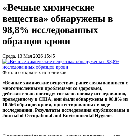
«Вечные химические
вещества» обнаружены в
98,8% исследованных
образцов крови
Среда, 13 Мая 2026 15:45
Фото из открытых источников
«Вечные химические вещества», ранее связывавшиеся с
многочисленными проблемами со здоровьем,
действительно повсюду: согласно новому исследованию,
проведенному в США, они были обнаружены в 98,8% из
10 566 образцов крови, протестированных в ходе
исследования. Результаты исследования опубликованы в
Journal of Occupational and Environmental Hygiene.