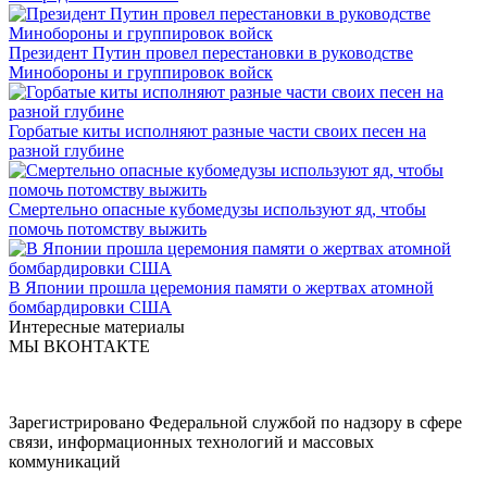
Президент Путин провел перестановки в руководстве
Минобороны и группировок войск
Горбатые киты исполняют разные части своих песен на
разной глубине
Смертельно опасные кубомедузы используют яд, чтобы
помочь потомству выжить
В Японии прошла церемония памяти о жертвах атомной
бомбардировки США
Интересные материалы
МЫ ВКОНТАКТЕ
Зарегистрировано Федеральной службой по надзору в сфере
связи, информационных технологий и массовых
коммуникаций