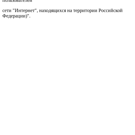
пользователей
сети "Интернет", находящихся на территории Российской
Федерации)".