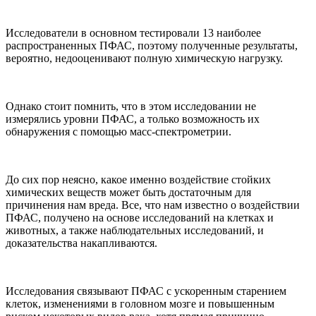
Исследователи в основном тестировали 13 наиболее
распространенных ПФАС, поэтому полученные результаты,
вероятно, недооценивают полную химическую нагрузку.
Однако стоит помнить, что в этом исследовании не
измерялись уровни ПФАС, а только возможность их
обнаружения с помощью масс-спектрометрии.
До сих пор неясно, какое именно воздействие стойких
химических веществ может быть достаточным для
причинения нам вреда. Все, что нам известно о воздействии
ПФАС, получено на основе исследований на клетках и
животных, а также наблюдательных исследований, и
доказательства накапливаются.
Исследования связывают ПФАС с ускоренным старением
клеток, изменениями в головном мозге и повышенным