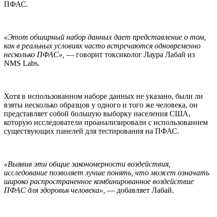
ПФАС.
«Этот обширный набор данных дает представление о том,
как в реальных условиях часто встречаются одновременно
несколько ПФАС»,
— говорит токсиколог Лаура Лабай из
NMS Labs.
Хотя в использованном наборе данных не указано, были ли
взяты несколько образцов у одного и того же человека, он
представляет собой большую выборку населения США,
которую исследователи проанализировали с использованием
существующих панелей для тестирования на ПФАС.
«Выявив эти общие закономерности воздействия,
исследование позволяет лучше понять, что может означать
широко распространенное комбинированное воздействие
ПФАС для здоровья человека»,
— добавляет Лабай.