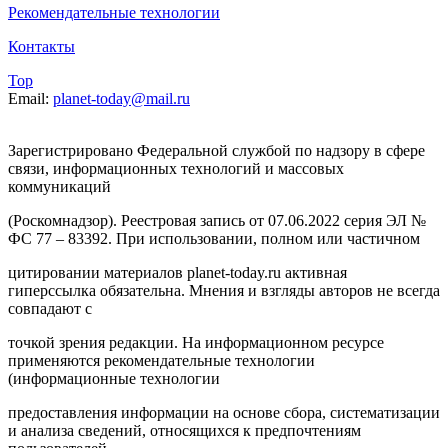
Рекомендательные технологии
Контакты
Top
Email:
planet-today@mail.ru
Зарегистрировано Федеральной службой по надзору в сфере
связи, информационных технологий и массовых
коммуникаций
(Роскомнадзор). Реестровая запись от 07.06.2022 серия ЭЛ №
ФС 77 – 83392. При использовании, полном или частичном
цитировании материалов planet-today.ru активная
гиперссылка обязательна. Мнения и взгляды авторов не всегда
совпадают с
точкой зрения редакции. На информационном ресурсе
применяются рекомендательные технологии
(информационные технологии
предоставления информации на основе сбора, систематизации
и анализа сведений, относящихся к предпочтениям