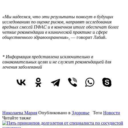
«Мы надеемся, что эти результаты помогут в будущих
исследованиях по оценке рисков, направят исследования
вредных смесей ПФАС и в конечном итоге обеспечат более
четкие рекомендации в клинической практике и сфере
общественного здравоохранения»,
— говорит Лабай.
* Информация представлена исключительно в
ознакомительных целях и не служит рекомендацией для
лечения заболеваний
Николаева Мария
Опубликовано в
Здоровье
Теги
Новости
Читайте также