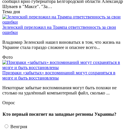
сообщил врио губернатора Белгородской области Александр
Шуваев в "Максе". "За…
Тема дня
Зеленский переложил на Трампа ответственность за свои
ошибки
Владимир Зеленский нашел виноватых в том, что жизнь на
Украине стала гораздо сложнее и опаснее всего...
Фото
Призраки «забытых» воспоминаний могут сохраняться в
мозге и быть восстановлены
Некоторые забытые воспоминания могут быть похожи не
столько на удалённый компьютерный файл, сколько ...
Опрос
Кто первый посягнет на западные регионы Украины?
Венгрия