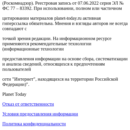
(Роскомнадзор). Реестровая запись от 07.06.2022 серия ЭЛ №
ФС 77 – 83392. При использовании, полном или частичном
цитировании материалов planet-today.ru активная
гиперссылка обязательна. Мнения и взгляды авторов не всегда
совпадают с
точкой зрения редакции. На информационном ресурсе
применяются рекомендательные технологии
(информационные технологии
предоставления информации на основе сбора, систематизации
и анализа сведений, относящихся к предпочтениям
пользователей
сети "Интернет", находящихся на территории Российской
Федерации)".
Planet Today
Отказ от ответственности
Условия предоставления информации
Политика конфиденциальности