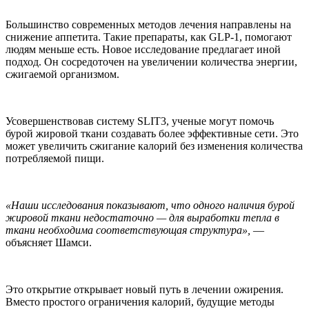
Большинство современных методов лечения направлены на
снижение аппетита. Такие препараты, как GLP-1, помогают
людям меньше есть. Новое исследование предлагает иной
подход. Он сосредоточен на увеличении количества энергии,
сжигаемой организмом.
Усовершенствовав систему SLIT3, ученые могут помочь
бурой жировой ткани создавать более эффективные сети. Это
может увеличить сжигание калорий без изменения количества
потребляемой пищи.
«Наши исследования показывают, что одного наличия бурой
жировой ткани недостаточно — для выработки тепла в
ткани необходима соответствующая структура»,
—
объясняет Шамси.
Это открытие открывает новый путь в лечении ожирения.
Вместо простого ограничения калорий, будущие методы