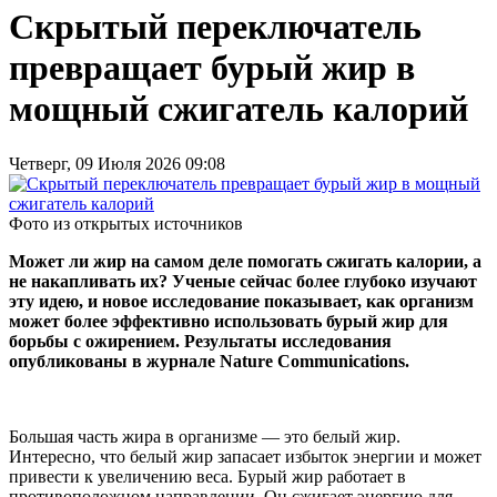
Скрытый переключатель
превращает бурый жир в
мощный сжигатель калорий
Четверг, 09 Июля 2026 09:08
Фото из открытых источников
Может ли жир на самом деле помогать сжигать калории, а
не накапливать их? Ученые сейчас более глубоко изучают
эту идею, и новое исследование показывает, как организм
может более эффективно использовать бурый жир для
борьбы с ожирением. Результаты исследования
опубликованы в журнале Nature Communications.
Большая часть жира в организме — это белый жир.
Интересно, что белый жир запасает избыток энергии и может
привести к увеличению веса. Бурый жир работает в
противоположном направлении. Он сжигает энергию для