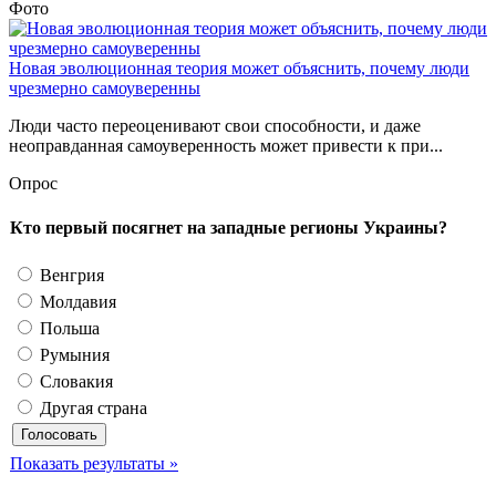
Фото
Новая эволюционная теория может объяснить, почему люди
чрезмерно самоуверенны
Люди часто переоценивают свои способности, и даже
неоправданная самоуверенность может привести к при...
Опрос
Кто первый посягнет на западные регионы Украины?
Венгрия
Молдавия
Польша
Румыния
Словакия
Другая страна
Показать результаты »