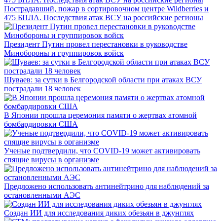
Пострадавший, пожар в сортировочном центре Wildberries и
475 БПЛА. Последствия атак ВСУ на российские регионы
Президент Путин провел перестановки в руководстве
Минобороны и группировок войск
Шуваев: за сутки в Белгородской области при атаках ВСУ
пострадали 18 человек
В Японии прошла церемония памяти о жертвах атомной
бомбардировки США
Ученые подтвердили, что COVID-19 может активировать
спящие вирусы в организме
Предложено использовать антинейтрино для наблюдений за
остановленными АЭС
Создан ИИ для исследования диких обезьян в джунглях