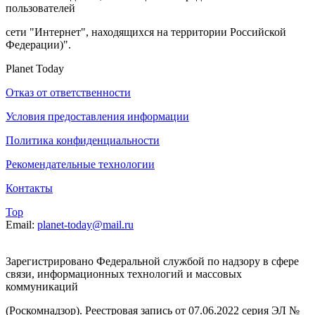
пользователей
сети "Интернет", находящихся на территории Российской
Федерации)".
Planet Today
Отказ от ответственности
Условия предоставления информации
Политика конфиденциальности
Рекомендательные технологии
Контакты
Top
Email:
planet-today@mail.ru
Зарегистрировано Федеральной службой по надзору в сфере
связи, информационных технологий и массовых
коммуникаций
(Роскомнадзор). Реестровая запись от 07.06.2022 серия ЭЛ №