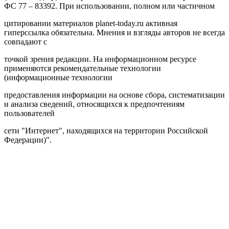
ФС 77 – 83392. При использовании, полном или частичном
цитировании материалов planet-today.ru активная
гиперссылка обязательна. Мнения и взгляды авторов не всегда
совпадают с
точкой зрения редакции. На информационном ресурсе
применяются рекомендательные технологии
(информационные технологии
предоставления информации на основе сбора, систематизации
и анализа сведений, относящихся к предпочтениям
пользователей
сети "Интернет", находящихся на территории Российской
Федерации)".