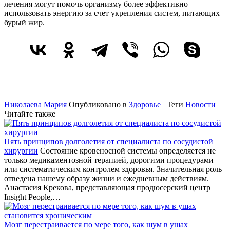
лечения могут помочь организму более эффективно
использовать энергию за счет укрепления систем, питающих
бурый жир.
Николаева Мария
Опубликовано в
Здоровье
Теги
Новости
Читайте также
Пять принципов долголетия от специалиста по сосудистой
хирургии
Состояние кровеносной системы определяется не
только медикаментозной терапией, дорогими процедурами
или систематическим контролем здоровья. Значительная роль
отведена нашему образу жизни и ежедневным действиям.
Анастасия Крекова, представляющая продюсерский центр
Insight People,…
Мозг перестраивается по мере того, как шум в ушах