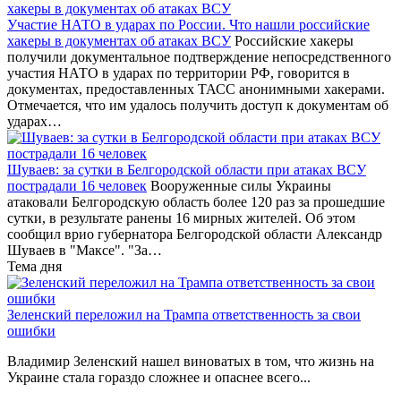
Участие НАТО в ударах по России. Что нашли российские
хакеры в документах об атаках ВСУ
Российские хакеры
получили документальное подтверждение непосредственного
участия НАТО в ударах по территории РФ, говорится в
документах, предоставленных ТАСС анонимными хакерами.
Отмечается, что им удалось получить доступ к документам об
ударах…
Шуваев: за сутки в Белгородской области при атаках ВСУ
пострадали 16 человек
Вооруженные силы Украины
атаковали Белгородскую область более 120 раз за прошедшие
сутки, в результате ранены 16 мирных жителей. Об этом
сообщил врио губернатора Белгородской области Александр
Шуваев в "Максе". "За…
Тема дня
Зеленский переложил на Трампа ответственность за свои
ошибки
Владимир Зеленский нашел виноватых в том, что жизнь на
Украине стала гораздо сложнее и опаснее всего...