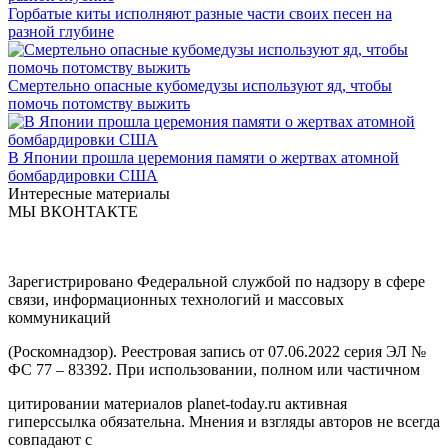
Горбатые киты исполняют разные части своих песен на
разной глубине
Смертельно опасные кубомедузы используют яд, чтобы
помочь потомству выжить
В Японии прошла церемония памяти о жертвах атомной
бомбардировки США
Интересные материалы
МЫ ВКОНТАКТЕ
Зарегистрировано Федеральной службой по надзору в сфере
связи, информационных технологий и массовых
коммуникаций
(Роскомнадзор). Реестровая запись от 07.06.2022 серия ЭЛ №
ФС 77 – 83392. При использовании, полном или частичном
цитировании материалов planet-today.ru активная
гиперссылка обязательна. Мнения и взгляды авторов не всегда
совпадают с