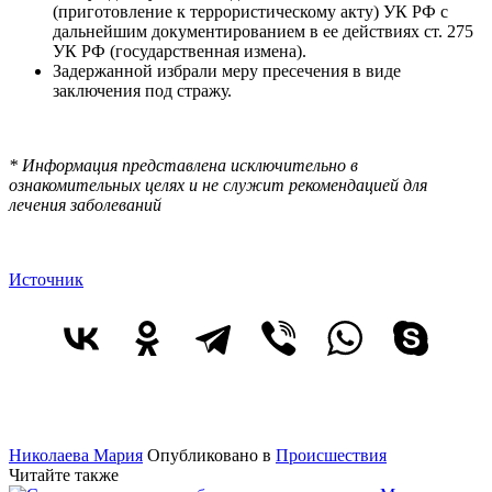
(приготовление к террористическому акту) УК РФ с
дальнейшим документированием в ее действиях ст. 275
УК РФ (государственная измена).
Задержанной избрали меру пресечения в виде
заключения под стражу.
* Информация представлена исключительно в
ознакомительных целях и не служит рекомендацией для
лечения заболеваний
Источник
Николаева Мария
Опубликовано в
Происшествия
Читайте также