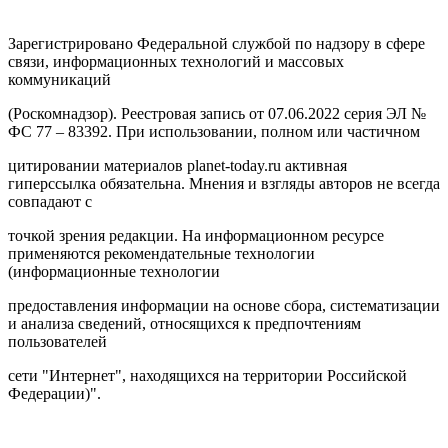
Зарегистрировано Федеральной службой по надзору в сфере
связи, информационных технологий и массовых
коммуникаций
(Роскомнадзор). Реестровая запись от 07.06.2022 серия ЭЛ №
ФС 77 – 83392. При использовании, полном или частичном
цитировании материалов planet-today.ru активная
гиперссылка обязательна. Мнения и взгляды авторов не всегда
совпадают с
точкой зрения редакции. На информационном ресурсе
применяются рекомендательные технологии
(информационные технологии
предоставления информации на основе сбора, систематизации
и анализа сведений, относящихся к предпочтениям
пользователей
сети "Интернет", находящихся на территории Российской
Федерации)".