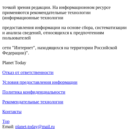
точкой зрения редакции. На информационном ресурсе
применяются рекомендательные технологии
(информационные технологии
предоставления информации на основе сбора, систематизации
и анализа сведений, относящихся к предпочтениям
пользователей
сети "Интернет", находящихся на территории Российской
Федерации)".
Planet Today
Отказ от ответственности
Условия предоставления информации
Политика конфиденциальности
Рекомендательные технологии
Контакты
Top
Email:
planet-today@mail.ru