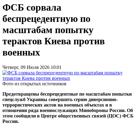
ФСБ сорвала
беспрецедентную по
масштабам попытку
терактов Киева против
военных
Четверг, 09 Июля 2026 10:01
Фото из открытых источников
Предотвращены беспрецедентные по масштабам попытки
спецслужб Украины совершить серию диверсионно-
террористических актов на военных объектах и в
отношении ряда военнослужащих Минобороны России. Об
этом сообщили в Центре общественных связей (ЦОС) ФСБ
России.