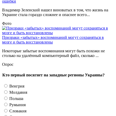
ошибки
Владимир Зеленский нашел виноватых в том, что жизнь на
Украине стала гораздо сложнее и опаснее всего...
Фото
Призраки «забытых» воспоминаний могут сохраняться в
мозге и быть восстановлены
Некоторые забытые воспоминания могут быть похожи не
столько на удалённый компьютерный файл, сколько ...
Опрос
Кто первый посягнет на западные регионы Украины?
Венгрия
Молдавия
Польша
Румыния
Словакия