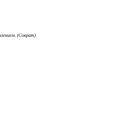
лением. (Сократ)