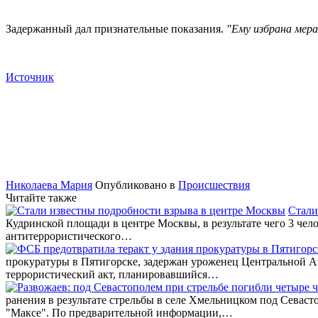
Задержанный дал признательные показания.
"Ему избрана мера
Источник
Николаева Мария
Опубликовано в
Происшествия
Читайте также
Стали
Кудринской площади в центре Москвы, в результате чего 3 че
антитеррористического…
прокуратуры в Пятигорске, задержан уроженец Центральной А
террористический акт, планировавшийся…
ранения в результате стрельбы в селе Хмельницком под Севас
"Максе". По предварительной информации,…