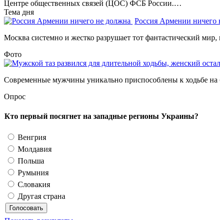
Центре общественных связей (ЦОС) ФСБ России.…
Тема дня
Россия Армении ничего
Москва системно и жестко разрушает тот фантастический мир, 
Фото
Современные мужчины уникально приспособлены к ходьбе на б
Опрос
Кто первый посягнет на западные регионы Украины?
Венгрия
Молдавия
Польша
Румыния
Словакия
Другая страна