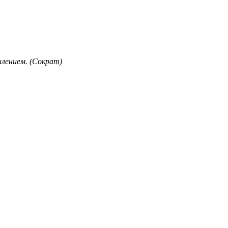
лением. (Сократ)