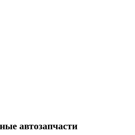
ьные автозапчасти