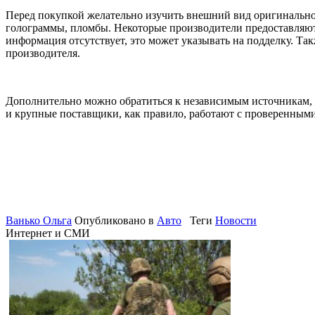
Перед покупкой желательно изучить внешний вид оригинальной
голограммы, пломбы. Некоторые производители предоставляют 
информация отсутствует, это может указывать на подделку. Т
производителя.
Дополнительно можно обратиться к независимым источникам, 
и крупные поставщики, как правило, работают с проверенными
БОЛГАРИЯ З
Ванько Ольга
Опубликовано в
Авто
Теги
Новости
НОСОМ МА
Интернет и СМИ