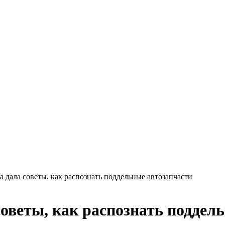
 дала советы, как распознать поддельные автозапчасти
оветы, как распознать поддел