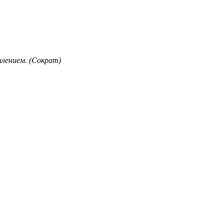
лением. (Сократ)