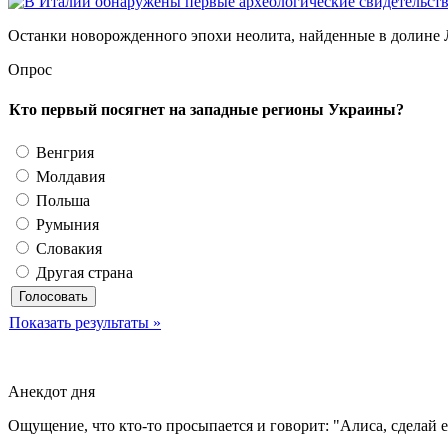
Останки новорожденного эпохи неолита, найденные в долине Ла
Опрос
Кто первый посягнет на западные регионы Украины?
Венгрия
Молдавия
Польша
Румыния
Словакия
Другая страна
Показать результаты »
Анекдот дня
Ощущение, что кто-то просыпается и говорит: "Алиса, сделай 