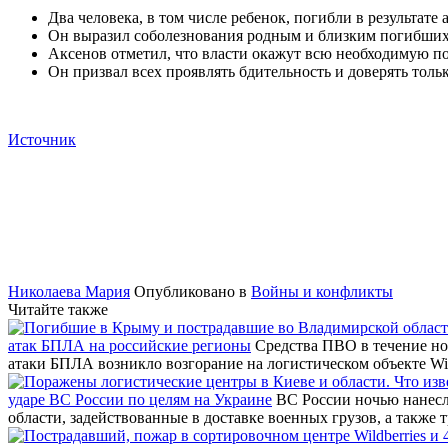
Два человека, в том числе ребенок, погибли в результат
Он выразил соболезнования родным и близким погибших
Аксенов отметил, что власти окажут всю необходимую п
Он призвал всех проявлять бдительность и доверять то
Источник
Николаева Мария
Опубликовано в
Войны и конфликты
Читайте также
атак БПЛА на российские регионы
Средства ПВО в течение но
атаки БПЛА возникло возгорание на логистическом объекте Wi
ударе ВС России по целям на Украине
ВС России ночью нанесл
области, задействованные в доставке военных грузов, а также 