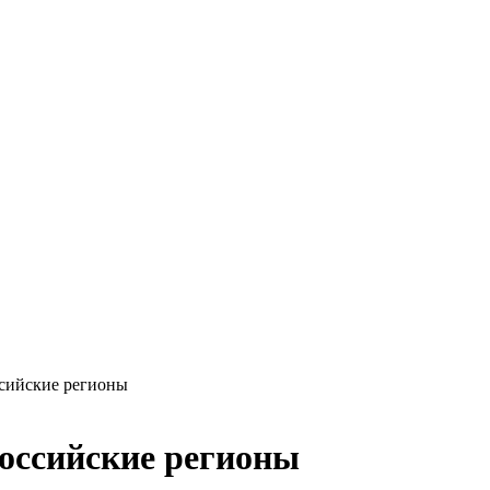
сийские регионы
оссийские регионы