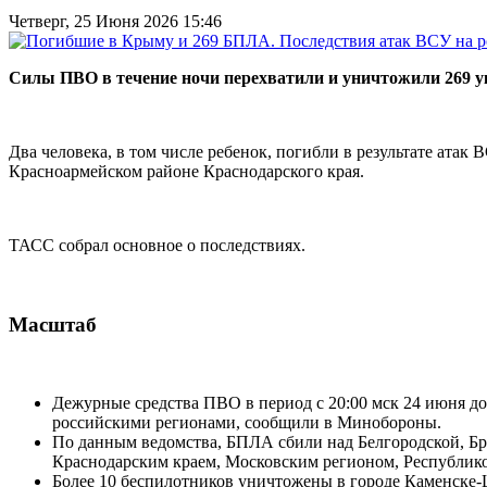
Четверг, 25 Июня 2026 15:46
Силы ПВО в течение ночи перехватили и уничтожили 269 у
Два человека, в том числе ребенок, погибли в результате ата
Красноармейском районе Краснодарского края.
ТАСС собрал основное о последствиях.
Масштаб
Дежурные средства ПВО в период с 20:00 мск 24 июня до
российскими регионами, сообщили в Минобороны.
По данным ведомства, БПЛА сбили над Белгородской, Бря
Краснодарским краем, Московским регионом, Республико
Более 10 беспилотников уничтожены в городе Каменске-