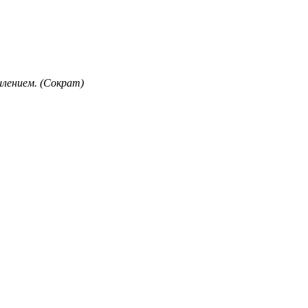
лением. (Сократ)