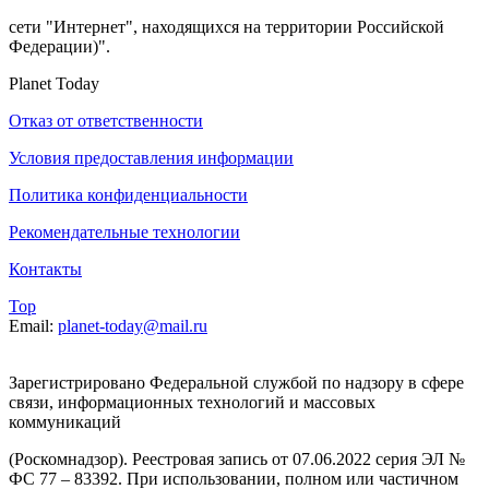
сети "Интернет", находящихся на территории Российской
Федерации)".
Planet Today
Отказ от ответственности
Условия предоставления информации
Политика конфиденциальности
Рекомендательные технологии
Контакты
Top
Email:
planet-today@mail.ru
Зарегистрировано Федеральной службой по надзору в сфере
связи, информационных технологий и массовых
коммуникаций
(Роскомнадзор). Реестровая запись от 07.06.2022 серия ЭЛ №
ФС 77 – 83392. При использовании, полном или частичном