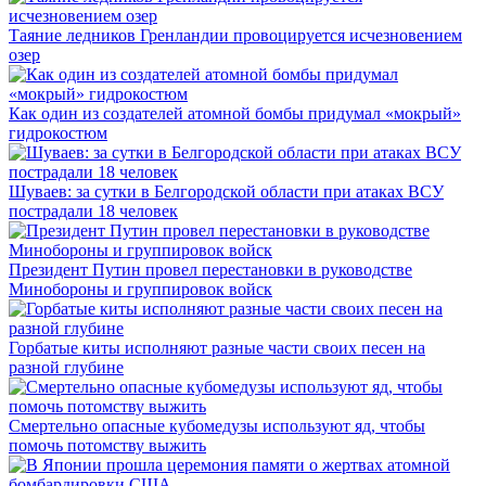
Таяние ледников Гренландии провоцируется исчезновением
озер
Как один из создателей атомной бомбы придумал «мокрый»
гидрокостюм
Шуваев: за сутки в Белгородской области при атаках ВСУ
пострадали 18 человек
Президент Путин провел перестановки в руководстве
Минобороны и группировок войск
Горбатые киты исполняют разные части своих песен на
разной глубине
Смертельно опасные кубомедузы используют яд, чтобы
помочь потомству выжить