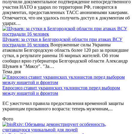
получили документальное подтверждение непосредственного
участия НАТО в ударах по территории РФ, говорится в
документах, предоставленных ТАСС анонимными хакерами.
Отмечается, что им удалось получить доступ к документам об
ударах…
Шуваев: за сутки в Белгородской области при атаках ВСУ
пострадали 16 человек
Вооруженные силы Украины
атаковали Белгородскую область более 120 раз за прошедшие
сутки, в результате ранены 16 мирных жителей. Об этом
сообщил врио губернатора Белгородской области Александр
Шуваев в "Максе". "За…
Тема дня
Евросоюз ставит украинских уклонистов перед выбором
между нищетой и фронтом
ЕС ужесточил правила предоставления временной защиты
украинцам призывного возраста: теперь мужчинам,...
Фото