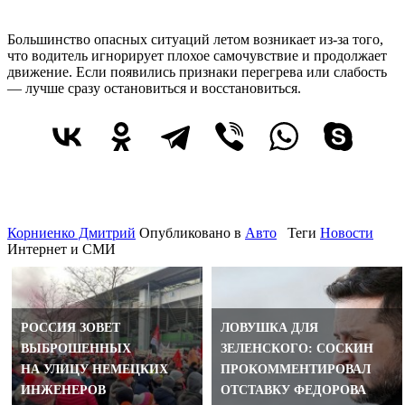
Большинство опасных ситуаций летом возникает из-за того,
что водитель игнорирует плохое самочувствие и продолжает
движение. Если появились признаки перегрева или слабость
— лучше сразу остановиться и восстановиться.
Корниенко Дмитрий
Опубликовано в
Авто
Теги
Новости
Интернет и СМИ
РОССИЯ ЗОВЕТ
ЛОВУШКА ДЛЯ
ВЫБРОШЕННЫХ
ЗЕЛЕНСКОГО: СОСКИН
НА УЛИЦУ НЕМЕЦКИХ
ПРОКОММЕНТИРОВАЛ
ИНЖЕНЕРОВ
ОТСТАВКУ ФЕДОРОВА