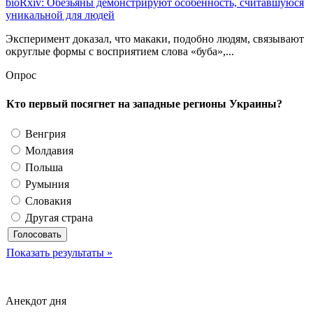
bioRxiv: Обезьяны демонстрируют особенность, считавшуюся
уникальной для людей
Эксперимент доказал, что макаки, подобно людям, связывают
округлые формы с восприятием слова «буба»,...
Опрос
Кто первый посягнет на западные регионы Украины?
Венгрия
Молдавия
Польша
Румыния
Словакия
Другая страна
Показать результаты »
Анекдот дня