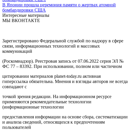
В Японии прошла церемония памяти о жертвах атомной
бомбардировки США
Интересные материалы
МЫ ВКОНТАКТЕ
Зарегистрировано Федеральной службой по надзору в сфере
связи, информационных технологий и массовых
коммуникаций
(Роскомнадзор). Реестровая запись от 07.06.2022 серия ЭЛ №
ФС 77 – 83392. При использовании, полном или частичном
цитировании материалов planet-today.ru активная
гиперссылка обязательна. Мнения и взгляды авторов не всегда
совпадают с
точкой зрения редакции. На информационном ресурсе
применяются рекомендательные технологии
(информационные технологии
предоставления информации на основе сбора, систематизации
и анализа сведений, относящихся к предпочтениям
пользователей