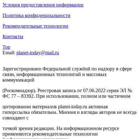
Условия предоставления информации
Политика конфиденциальности
Рекомендательные технологии
Контакты
Top
Email:
planet-today@mail.ru
Зарегистрировано Федеральной службой по надзору в сфере
связи, информационных технологий и массовых
коммуникаций
(Роскомнадзор). Реестровая запись от 07.06.2022 серия ЭЛ №
ФС 77 – 83392. При использовании, полном или частичном
цитировании материалов planet-today.ru активная
гиперссылка обязательна. Мнения и взгляды авторов не всегда
совпадают с
точкой зрения редакции. На информационном ресурсе
применяются рекомендательные технологии