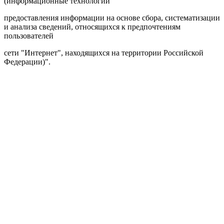
(информационные технологии
предоставления информации на основе сбора, систематизации
и анализа сведений, относящихся к предпочтениям
пользователей
сети "Интернет", находящихся на территории Российской
Федерации)".