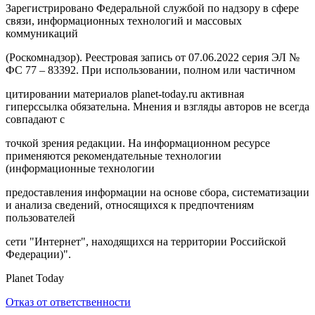
Зарегистрировано Федеральной службой по надзору в сфере
связи, информационных технологий и массовых
коммуникаций
(Роскомнадзор). Реестровая запись от 07.06.2022 серия ЭЛ №
ФС 77 – 83392. При использовании, полном или частичном
цитировании материалов planet-today.ru активная
гиперссылка обязательна. Мнения и взгляды авторов не всегда
совпадают с
точкой зрения редакции. На информационном ресурсе
применяются рекомендательные технологии
(информационные технологии
предоставления информации на основе сбора, систематизации
и анализа сведений, относящихся к предпочтениям
пользователей
сети "Интернет", находящихся на территории Российской
Федерации)".
Planet Today
Отказ от ответственности