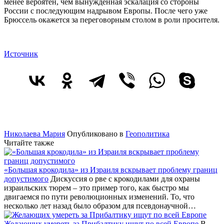
менее вероятен, чем вынужденная эскалация со стороны
России с последующим надрывом Европы. После чего уже
Брюссель окажется за переговорным столом в роли просителя.
Источник
Николаева Мария
Опубликовано в
Геополитика
Читайте также
«Большая крокодила» из Израиля вскрывает проблему границ
допустимого
Дискуссия о рве с крокодилами для охраны
израильских тюрем – это пример того, как быстро мы
двигаемся по пути революционных изменений. То, что
несколько лет назад было образом для псевдонаучной…
Желающих умереть за Прибалтику ищут по всей Европе
В