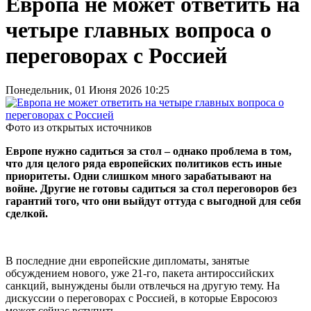
Европа не может ответить на
четыре главных вопроса о
переговорах с Россией
Понедельник, 01 Июня 2026 10:25
Фото из открытых источников
Европе нужно садиться за стол – однако проблема в том,
что для целого ряда европейских политиков есть иные
приоритеты. Одни слишком много зарабатывают на
войне. Другие не готовы садиться за стол переговоров без
гарантий того, что они выйдут оттуда с выгодной для себя
сделкой.
В последние дни европейские дипломаты, занятые
обсуждением нового, уже 21-го, пакета антироссийских
санкций, вынуждены были отвлечься на другую тему. На
дискуссии о переговорах с Россией, в которые Евросоюз
может сейчас вступить.