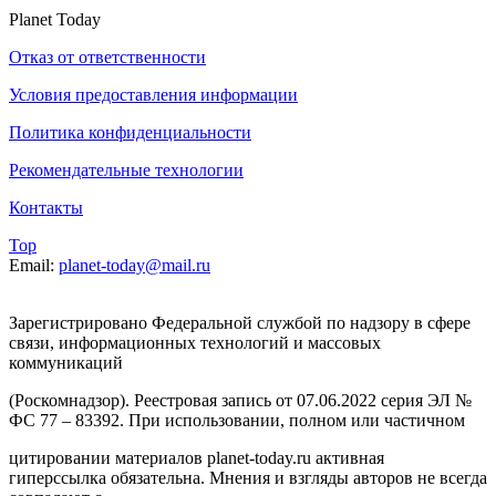
Planet Today
Отказ от ответственности
Условия предоставления информации
Политика конфиденциальности
Рекомендательные технологии
Контакты
Top
Email:
planet-today@mail.ru
Зарегистрировано Федеральной службой по надзору в сфере
связи, информационных технологий и массовых
коммуникаций
(Роскомнадзор). Реестровая запись от 07.06.2022 серия ЭЛ №
ФС 77 – 83392. При использовании, полном или частичном
цитировании материалов planet-today.ru активная
гиперссылка обязательна. Мнения и взгляды авторов не всегда