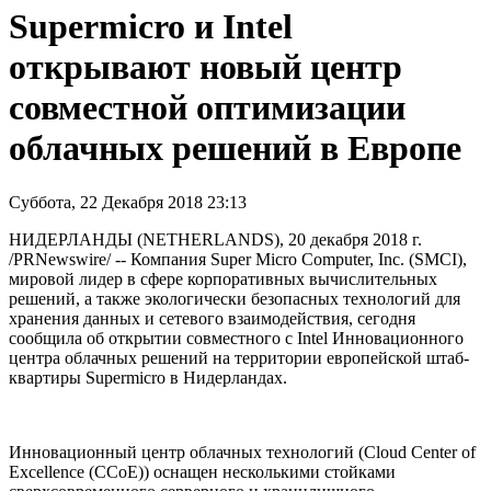
Supermicro и Intel
открывают новый центр
совместной оптимизации
облачных решений в Европе
Суббота, 22 Декабря 2018 23:13
НИДЕРЛАНДЫ (NETHERLANDS), 20 декабря 2018 г.
/PRNewswire/ -- Компания Super Micro Computer, Inc. (SMCI),
мировой лидер в сфере корпоративных вычислительных
решений, а также экологически безопасных технологий для
хранения данных и сетевого взаимодействия, сегодня
сообщила об открытии совместного с Intel Инновационного
центра облачных решений на территории европейской штаб-
квартиры Supermicro в Нидерландах.
Инновационный центр облачных технологий (Cloud Center of
Excellence (CCoE)) оснащен несколькими стойками