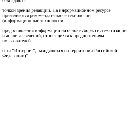
совпадают с
точкой зрения редакции. На информационном ресурсе
применяются рекомендательные технологии
(информационные технологии
предоставления информации на основе сбора, систематизации
и анализа сведений, относящихся к предпочтениям
пользователей
сети "Интернет", находящихся на территории Российской
Федерации)".