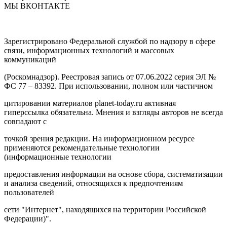
МЫ ВКОНТАКТЕ
Зарегистрировано Федеральной службой по надзору в сфере
связи, информационных технологий и массовых
коммуникаций
(Роскомнадзор). Реестровая запись от 07.06.2022 серия ЭЛ №
ФС 77 – 83392. При использовании, полном или частичном
цитировании материалов planet-today.ru активная
гиперссылка обязательна. Мнения и взгляды авторов не всегда
совпадают с
точкой зрения редакции. На информационном ресурсе
применяются рекомендательные технологии
(информационные технологии
предоставления информации на основе сбора, систематизации
и анализа сведений, относящихся к предпочтениям
пользователей
сети "Интернет", находящихся на территории Российской
Федерации)".