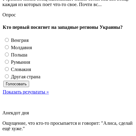
каждая из которых поет что-то свое. Почти вс...
Опрос
Кто первый посягнет на западные регионы Украины?
Венгрия
Молдавия
Польша
Румыния
Словакия
Другая страна
Показать результаты »
Анекдот дня
Ощущение, что кто-то просыпается и говорит: "Алиса, сделай
ещё хуже."