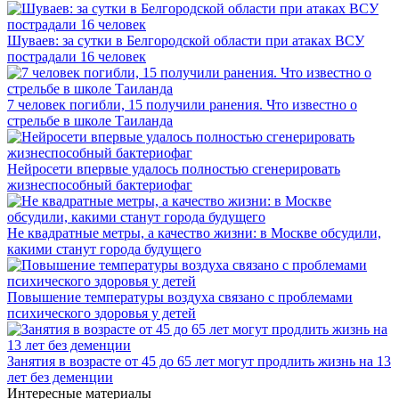
Шуваев: за сутки в Белгородской области при атаках ВСУ
пострадали 16 человек
7 человек погибли, 15 получили ранения. Что известно о
стрельбе в школе Таиланда
Нейросети впервые удалось полностью сгенерировать
жизнеспособный бактериофаг
Не квадратные метры, а качество жизни: в Москве обсудили,
какими станут города будущего
Повышение температуры воздуха связано с проблемами
психического здоровья у детей
Занятия в возрасте от 45 до 65 лет могут продлить жизнь на 13
лет без деменции
Интересные материалы