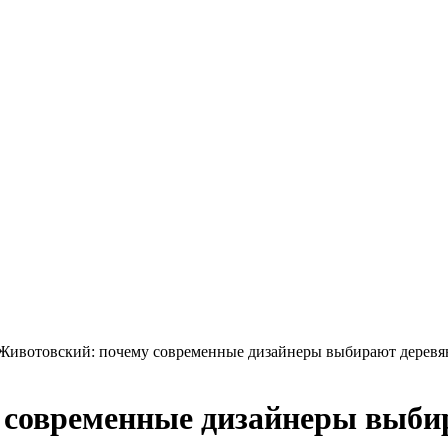
Животовский: почему современные дизайнеры выбирают деревя
 современные дизайнеры выби