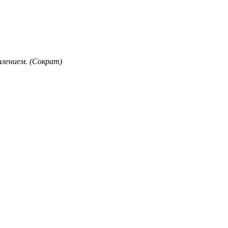
лением. (Сократ)