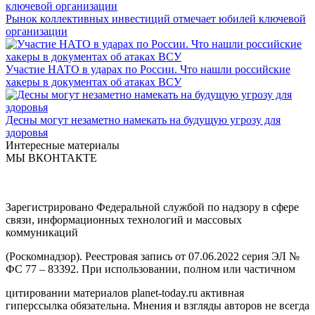
Рынок коллективных инвестиций отмечает юбилей ключевой
организации
Участие НАТО в ударах по России. Что нашли российские
хакеры в документах об атаках ВСУ
Десны могут незаметно намекать на будущую угрозу для
здоровья
Интересные материалы
МЫ ВКОНТАКТЕ
Зарегистрировано Федеральной службой по надзору в сфере
связи, информационных технологий и массовых
коммуникаций
(Роскомнадзор). Реестровая запись от 07.06.2022 серия ЭЛ №
ФС 77 – 83392. При использовании, полном или частичном
цитировании материалов planet-today.ru активная
гиперссылка обязательна. Мнения и взгляды авторов не всегда