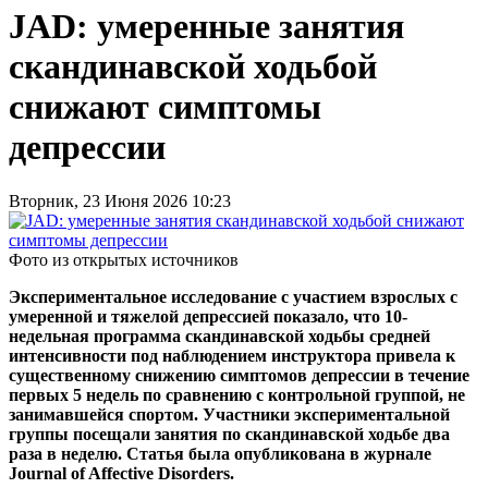
JAD: умеренные занятия
скандинавской ходьбой
снижают симптомы
депрессии
Вторник, 23 Июня 2026 10:23
Фото из открытых источников
Экспериментальное исследование с участием взрослых с
умеренной и тяжелой депрессией показало, что 10-
недельная программа скандинавской ходьбы средней
интенсивности под наблюдением инструктора привела к
существенному снижению симптомов депрессии в течение
первых 5 недель по сравнению с контрольной группой, не
занимавшейся спортом. Участники экспериментальной
группы посещали занятия по скандинавской ходьбе два
раза в неделю. Статья была опубликована в журнале
Journal of Affective Disorders.