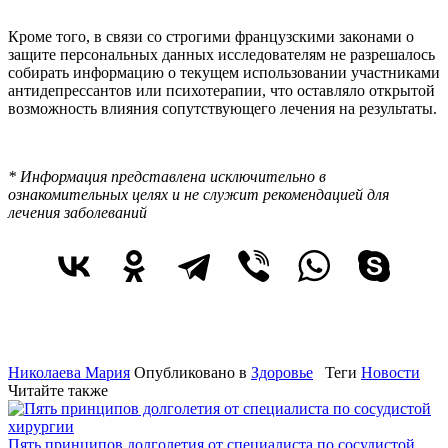
Кроме того, в связи со строгими французскими законами о
защите персональных данных исследователям не разрешалось
собирать информацию о текущем использовании участниками
антидепрессантов или психотерапии, что оставляло открытой
возможность влияния сопутствующего лечения на результаты.
* Информация представлена исключительно в
ознакомительных целях и не служит рекомендацией для
лечения заболеваний
Николаева Мария
Опубликовано в
Здоровье
Теги
Новости
Читайте также
Пять принципов долголетия от специалиста по сосудистой