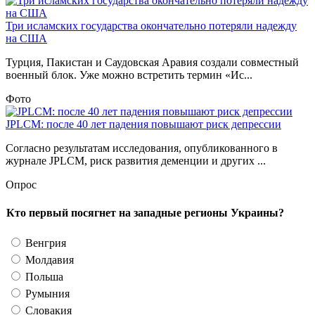
Три исламских государства окончательно потеряли надежду
на США
Турция, Пакистан и Саудовская Аравия создали совместный
военный блок. Уже можно встретить термин «Ис...
Фото
JPLCM: после 40 лет падения повышают риск депрессии
Согласно результатам исследования, опубликованного в
журнале JPLCM, риск развития деменции и других ...
Опрос
Кто первый посягнет на западные регионы Украины?
Венгрия
Молдавия
Польша
Румыния
Словакия