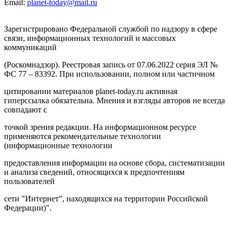
Email:
planet-today@mail.ru
Зарегистрировано Федеральной службой по надзору в сфере
связи, информационных технологий и массовых
коммуникаций
(Роскомнадзор). Реестровая запись от 07.06.2022 серия ЭЛ №
ФС 77 – 83392. При использовании, полном или частичном
цитировании материалов planet-today.ru активная
гиперссылка обязательна. Мнения и взгляды авторов не всегда
совпадают с
точкой зрения редакции. На информационном ресурсе
применяются рекомендательные технологии
(информационные технологии
предоставления информации на основе сбора, систематизации
и анализа сведений, относящихся к предпочтениям
пользователей
сети "Интернет", находящихся на территории Российской
Федерации)".