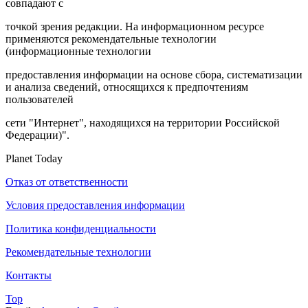
совпадают с
точкой зрения редакции. На информационном ресурсе
применяются рекомендательные технологии
(информационные технологии
предоставления информации на основе сбора, систематизации
и анализа сведений, относящихся к предпочтениям
пользователей
сети "Интернет", находящихся на территории Российской
Федерации)".
Planet Today
Отказ от ответственности
Условия предоставления информации
Политика конфиденциальности
Рекомендательные технологии
Контакты
Top