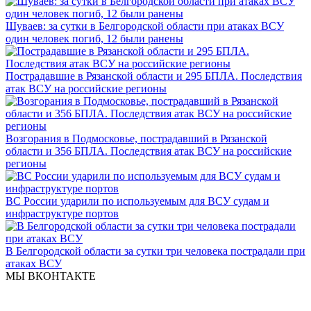
Шуваев: за сутки в Белгородской области при атаках ВСУ
один человек погиб, 12 были ранены
Пострадавшие в Рязанской области и 295 БПЛА. Последствия
атак ВСУ на российские регионы
Возгорания в Подмосковье, пострадавший в Рязанской
области и 356 БПЛА. Последствия атак ВСУ на российские
регионы
ВС России ударили по используемым для ВСУ судам и
инфраструктуре портов
В Белгородской области за сутки три человека пострадали при
атаках ВСУ
МЫ ВКОНТАКТЕ