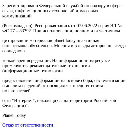
Зарегистрировано Федеральной службой по надзору в сфере
связи, информационных технологий и массовых
коммуникаций
(Роскомнадзор). Реестровая запись от 07.06.2022 серия ЭЛ №
ФС 77 – 83392. При использовании, полном или частичном
цитировании материалов planet-today.ru активная
гиперссылка обязательна. Мнения и взгляды авторов не всегда
совпадают с
точкой зрения редакции. На информационном ресурсе
применяются рекомендательные технологии
(информационные технологии
предоставления информации на основе сбора, систематизации
и анализа сведений, относящихся к предпочтениям
пользователей
сети "Интернет", находящихся на территории Российской
Федерации)".
Planet Today
Отказ от ответственности