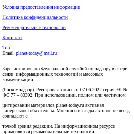
Условия предоставления информации
Политика конфиденциальности
Рекомендательные технологии
Контакты
Top
Email:
planet-today@mail.ru
Зарегистрировано Федеральной службой по надзору в сфере
связи, информационных технологий и массовых
коммуникаций
(Роскомнадзор). Реестровая запись от 07.06.2022 серия ЭЛ №
ФС 77 – 83392. При использовании, полном или частичном
цитировании материалов planet-today.ru активная
гиперссылка обязательна. Мнения и взгляды авторов не всегда
совпадают с
точкой зрения редакции. На информационном ресурсе
применяются рекомендательные технологии