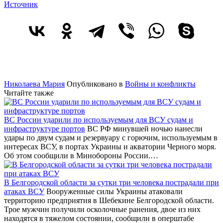
Источник
Николаева Мария
Опубликовано в
Войны и конфликты
Читайте также
ВС России ударили по используемым для ВСУ судам и
инфраструктуре портов
ВС РФ минувшей ночью нанесли
удары по двум судам и резервуару с горючим, используемым в
интересах ВСУ, в портах Украины и акватории Черного моря.
Об этом сообщили в Минобороны России.…
В Белгородской области за сутки три человека пострадали при
атаках ВСУ
Вооруженные силы Украины атаковали
территорию предприятия в Шебекине Белгородской области.
Трое мужчин получили осколочные ранения, двое из них
находятся в тяжелом состоянии, сообщили в оперштабе