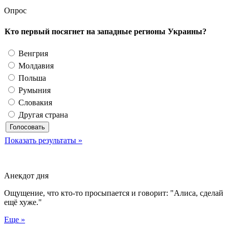
Опрос
Кто первый посягнет на западные регионы Украины?
Венгрия
Молдавия
Польша
Румыния
Словакия
Другая страна
Показать результаты »
Анекдот дня
Ощущение, что кто-то просыпается и говорит: "Алиса, сделай
ещё хуже."
Еще »