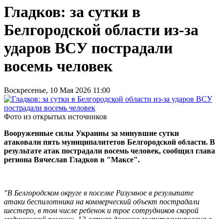
Гладков: за сутки в
Белгородской области из-за
ударов ВСУ пострадали
восемь человек
Воскресенье, 10 Мая 2026 11:00
Фото из открытых источников
Вооруженные силы Украины за минувшие сутки
атаковали пять муниципалитетов Белгородской области. В
результате атак пострадали восемь человек, сообщил глава
региона Вячеслав Гладков в "Максе".
"В Белгородском округе в поселке Разумное в результате
атаки беспилотника на коммерческий объект пострадали
шестеро, в том числе ребенок и трое сотрудников скорой