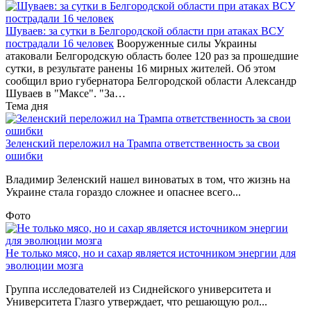
Шуваев: за сутки в Белгородской области при атаках ВСУ
пострадали 16 человек
Вооруженные силы Украины
атаковали Белгородскую область более 120 раз за прошедшие
сутки, в результате ранены 16 мирных жителей. Об этом
сообщил врио губернатора Белгородской области Александр
Шуваев в "Максе". "За…
Тема дня
Зеленский переложил на Трампа ответственность за свои
ошибки
Владимир Зеленский нашел виноватых в том, что жизнь на
Украине стала гораздо сложнее и опаснее всего...
Фото
Не только мясо, но и сахар является источником энергии для
эволюции мозга
Группа исследователей из Сиднейского университета и
Университета Глазго утверждает, что решающую рол...