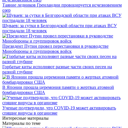
Таяние ледников Гренландии провоцируется исчезновением
озер
Шуваев: за сутки в Белгородской области при атаках ВСУ
пострадали 18 человек
Президент Путин провел перестановки в руководстве
Минобороны и группировок войск
Горбатые киты исполняют разные части своих песен на
разной глубине
В Японии прошла церемония памяти о жертвах атомной
бомбардировки США
Ученые подтвердили, что COVID-19 может активировать
спящие вирусы в организме
Интересные материалы
Материалы по теме