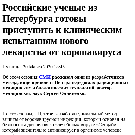
Российские ученые из
Петербурга готовы
приступить к клиническим
испытаниям нового
лекарства от коронавируса
Пятница, 20 Марта 2020 18:45
Об этом сегодня
СМИ
рассказал один из разработчиков
метода, вице-президент Центра передовых радиационных
медицинских и биологических технологий, доктор
медицинских наук Сергей Оникиенко.
По его словам, в Центре разработан уникальный метод
защиты от коронавирусной инфекции, который основан на
безопасном для человека «лечебном» вирусе «Сендай»,
который значительно активизирует в организме человека