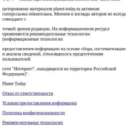
цитировании материалов planet-today.ru активная
гиперссылка обязательна. Мнения и взгляды авторов не всегда
совпадают с
точкой зрения редакции. На информационном ресурсе
применяются рекомендательные технологии
(информационные технологии
предоставления информации на основе сбора, систематизации
и анализа сведений, относящихся к предпочтениям
пользователей
сети "Интернет", находящихся на территории Российской
Федерации)".
Planet Today
Отказ от ответственности
Условия предоставления информации
Политика конфиденциальности
Рекомендательные технологии