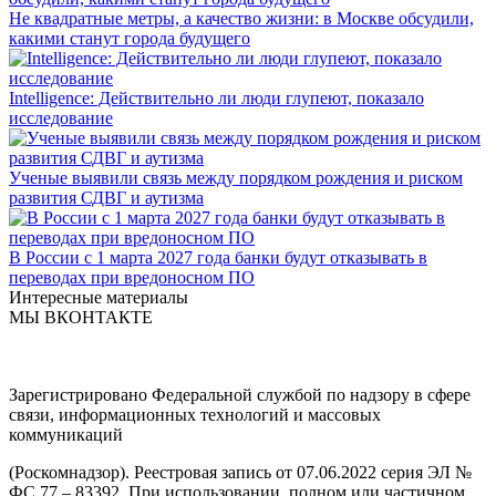
Не квадратные метры, а качество жизни: в Москве обсудили,
какими станут города будущего
Intelligence: Действительно ли люди глупеют, показало
исследование
Ученые выявили связь между порядком рождения и риском
развития СДВГ и аутизма
В России с 1 марта 2027 года банки будут отказывать в
переводах при вредоносном ПО
Интересные материалы
МЫ ВКОНТАКТЕ
Зарегистрировано Федеральной службой по надзору в сфере
связи, информационных технологий и массовых
коммуникаций
(Роскомнадзор). Реестровая запись от 07.06.2022 серия ЭЛ №
ФС 77 – 83392. При использовании, полном или частичном