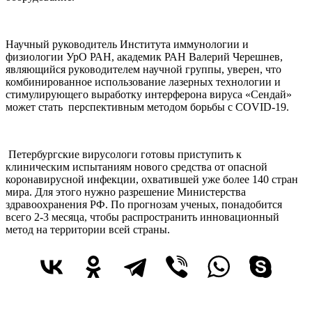
Научный руководитель Института иммунологии и
физиологии УрО РАН, академик РАН Валерий Черешнев,
являющийся руководителем научной группы, уверен, что
комбинированное использование лазерных технологии и
стимулирующего выработку интерферона вируса «Сендай»
может стать перспективным методом борьбы с COVID-19.
Петербургские вирусологи готовы приступить к
клиническим испытаниям нового средства от опасной
коронавирусной инфекции, охватившей уже более 140 стран
мира. Для этого нужно разрешение Министерства
здравоохранения РФ. По прогнозам ученых, понадобится
всего 2-3 месяца, чтобы распространить инновационный
метод на территории всей страны.