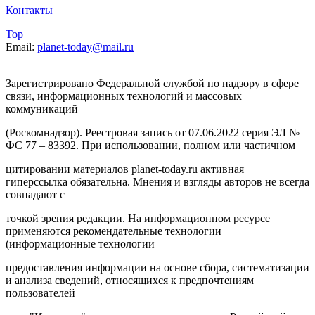
Контакты
Top
Email:
planet-today@mail.ru
Зарегистрировано Федеральной службой по надзору в сфере
связи, информационных технологий и массовых
коммуникаций
(Роскомнадзор). Реестровая запись от 07.06.2022 серия ЭЛ №
ФС 77 – 83392. При использовании, полном или частичном
цитировании материалов planet-today.ru активная
гиперссылка обязательна. Мнения и взгляды авторов не всегда
совпадают с
точкой зрения редакции. На информационном ресурсе
применяются рекомендательные технологии
(информационные технологии
предоставления информации на основе сбора, систематизации
и анализа сведений, относящихся к предпочтениям
пользователей