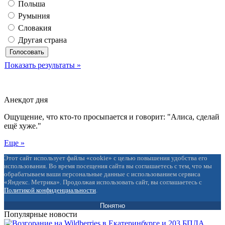
Польша
Румыния
Словакия
Другая страна
Показать результаты »
Анекдот дня
Ощущение, что кто-то просыпается и говорит: "Алиса, сделай
ещё хуже."
Еще »
Этот сайт использует файлы «cookie» с целью повышения удобства его
использования. Во время посещения сайта вы соглашаетесь с тем, что мы
обрабатываем ваши персональные данные с использованием сервиса
«Яндекс. Метрика». Продолжая использовать сайт, вы соглашаетесь с
Политикой конфиденциальности
.
Понятно
Популярные новости