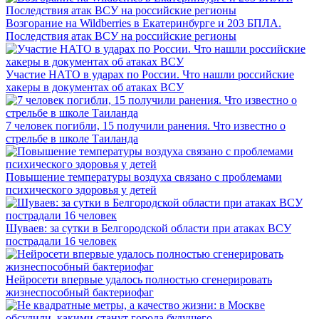
Возгорание на Wildberries в Екатеринбурге и 203 БПЛА.
Последствия атак ВСУ на российские регионы
Участие НАТО в ударах по России. Что нашли российские
хакеры в документах об атаках ВСУ
7 человек погибли, 15 получили ранения. Что известно о
стрельбе в школе Таиланда
Повышение температуры воздуха связано с проблемами
психического здоровья у детей
Шуваев: за сутки в Белгородской области при атаках ВСУ
пострадали 16 человек
Нейросети впервые удалось полностью сгенерировать
жизнеспособный бактериофаг