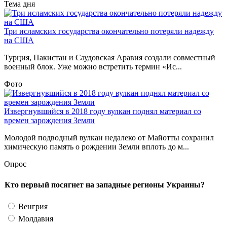
Тема дня
Три исламских государства окончательно потеряли надежду
на США
Турция, Пакистан и Саудовская Аравия создали совместный
военный блок. Уже можно встретить термин «Ис...
Фото
Извергнувшийся в 2018 году вулкан поднял материал со
времен зарождения Земли
Молодой подводный вулкан недалеко от Майотты сохранил
химическую память о рождении Земли вплоть до м...
Опрос
Кто первый посягнет на западные регионы Украины?
Венгрия
Молдавия