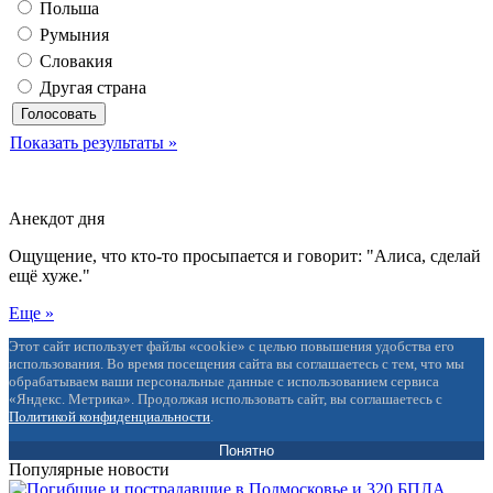
Польша
Румыния
Словакия
Другая страна
Показать результаты »
Анекдот дня
Ощущение, что кто-то просыпается и говорит: "Алиса, сделай
ещё хуже."
Еще »
Этот сайт использует файлы «cookie» с целью повышения удобства его
использования. Во время посещения сайта вы соглашаетесь с тем, что мы
обрабатываем ваши персональные данные с использованием сервиса
«Яндекс. Метрика». Продолжая использовать сайт, вы соглашаетесь с
Политикой конфиденциальности
.
Понятно
Популярные новости