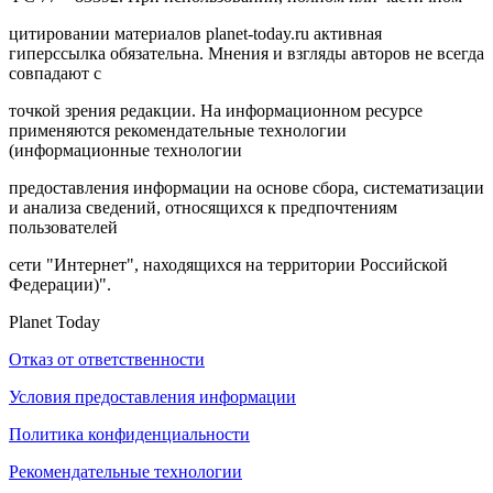
цитировании материалов planet-today.ru активная
гиперссылка обязательна. Мнения и взгляды авторов не всегда
совпадают с
точкой зрения редакции. На информационном ресурсе
применяются рекомендательные технологии
(информационные технологии
предоставления информации на основе сбора, систематизации
и анализа сведений, относящихся к предпочтениям
пользователей
сети "Интернет", находящихся на территории Российской
Федерации)".
Planet Today
Отказ от ответственности
Условия предоставления информации
Политика конфиденциальности
Рекомендательные технологии