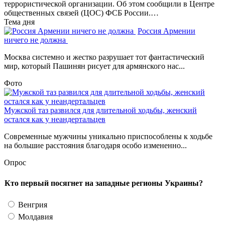
террористической организации. Об этом сообщили в Центре
общественных связей (ЦОС) ФСБ России.…
Тема дня
Россия Армении
ничего не должна
Москва системно и жестко разрушает тот фантастический
мир, который Пашинян рисует для армянского нас...
Фото
Мужской таз развился для длительной ходьбы, женский
остался как у неандертальцев
Современные мужчины уникально приспособлены к ходьбе
на большие расстояния благодаря особо измененно...
Опрос
Кто первый посягнет на западные регионы Украины?
Венгрия
Молдавия