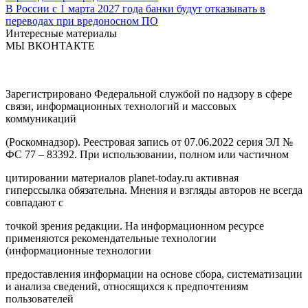
В России с 1 марта 2027 года банки будут отказывать в
переводах при вредоносном ПО
Интересные материалы
МЫ ВКОНТАКТЕ
Зарегистрировано Федеральной службой по надзору в сфере
связи, информационных технологий и массовых
коммуникаций
(Роскомнадзор). Реестровая запись от 07.06.2022 серия ЭЛ №
ФС 77 – 83392. При использовании, полном или частичном
цитировании материалов planet-today.ru активная
гиперссылка обязательна. Мнения и взгляды авторов не всегда
совпадают с
точкой зрения редакции. На информационном ресурсе
применяются рекомендательные технологии
(информационные технологии
предоставления информации на основе сбора, систематизации
и анализа сведений, относящихся к предпочтениям
пользователей