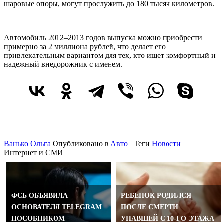
шаровые опоры, могут прослужить до 180 тысяч километров.
Автомобиль 2012–2013 годов выпуска можно приобрести
примерно за 2 миллиона рублей, что делает его
привлекательным вариантом для тех, кто ищет комфортный и
надежный внедорожник с именем.
Ванько Ольга
Опубликовано в
Авто
Теги
Новости
Интернет и СМИ
ФСБ ОБЪЯВИЛА
РЕБЕНОК РОДИЛСЯ
ОСНОВАТЕЛЯ TELEGRAM
ПОСЛЕ СМЕРТИ
ПОСОБНИКОМ
УПАВШЕЙ С 10-ГО ЭТАЖА