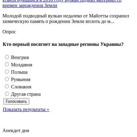
времен зарождения Земли
Молодой подводный вулкан недалеко от Майотты сохранил
химическую память о рождении Земли вплоть до м...
Опрос
Кто первый посягнет на западные регионы Украины?
Венгрия
Молдавия
Польша
Румыния
Словакия
Другая страна
Показать результаты »
Анекдот дня