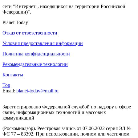
сети "Интернет", находящихся на территории Российской
Федерации)".
Planet Today
Отказ от ответственности
Условия предоставления информации
Политика конфиденциальности
Рекомендательные технологии
Контакты
Top
Email:
planet-today@mail.ru
Зарегистрировано Федеральной службой по надзору в сфере
связи, информационных технологий и массовых
коммуникаций
(Роскомнадзор). Реестровая запись от 07.06.2022 серия ЭЛ №
ФС 77 – 83392. При использовании, полном или частичном