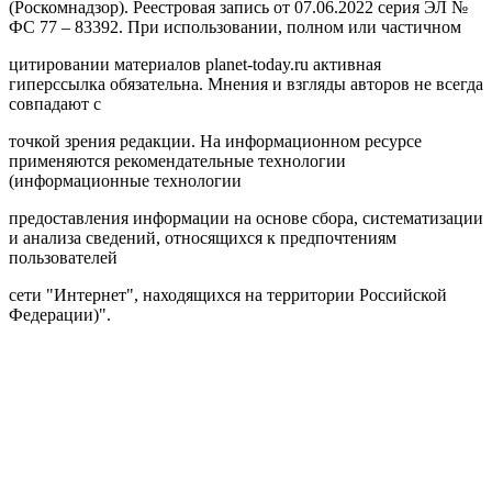
(Роскомнадзор). Реестровая запись от 07.06.2022 серия ЭЛ №
ФС 77 – 83392. При использовании, полном или частичном
цитировании материалов planet-today.ru активная
гиперссылка обязательна. Мнения и взгляды авторов не всегда
совпадают с
точкой зрения редакции. На информационном ресурсе
применяются рекомендательные технологии
(информационные технологии
предоставления информации на основе сбора, систематизации
и анализа сведений, относящихся к предпочтениям
пользователей
сети "Интернет", находящихся на территории Российской
Федерации)".