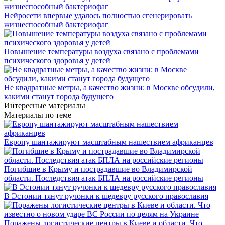
Нейросети впервые удалось полностью сгенерировать
жизнеспособный бактериофаг
Повышение температуры воздуха связано с проблемами
психического здоровья у детей
Не квадратные метры, а качество жизни: в Москве обсудили,
какими станут города будущего
Интересные материалы
Материалы по теме
Европу шантажируют масштабным нашествием африканцев
Погибшие в Крыму и пострадавшие во Владимирской
области. Последствия атак БПЛА на российские регионы
В Эстонии тянут ручонки к шедевру русского православия
Поражены логистические центры в Киеве и области. Что