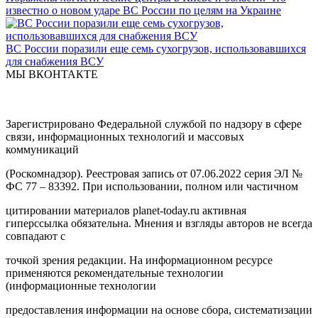
известно о новом ударе ВС России по целям на Украине
ВС России поразили еще семь сухогрузов, использовавшихся
для снабжения ВСУ
МЫ ВКОНТАКТЕ
Зарегистрировано Федеральной службой по надзору в сфере
связи, информационных технологий и массовых
коммуникаций
(Роскомнадзор). Реестровая запись от 07.06.2022 серия ЭЛ №
ФС 77 – 83392. При использовании, полном или частичном
цитировании материалов planet-today.ru активная
гиперссылка обязательна. Мнения и взгляды авторов не всегда
совпадают с
точкой зрения редакции. На информационном ресурсе
применяются рекомендательные технологии
(информационные технологии
предоставления информации на основе сбора, систематизации