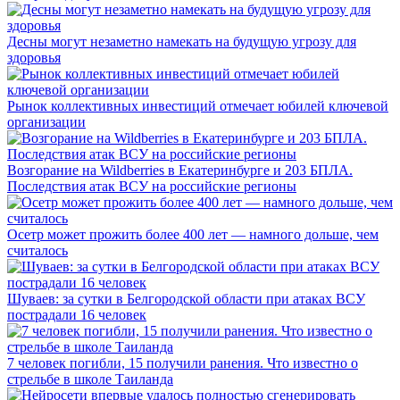
Десны могут незаметно намекать на будущую угрозу для
здоровья
Рынок коллективных инвестиций отмечает юбилей ключевой
организации
Возгорание на Wildberries в Екатеринбурге и 203 БПЛА.
Последствия атак ВСУ на российские регионы
Осетр может прожить более 400 лет — намного дольше, чем
считалось
Шуваев: за сутки в Белгородской области при атаках ВСУ
пострадали 16 человек
7 человек погибли, 15 получили ранения. Что известно о
стрельбе в школе Таиланда