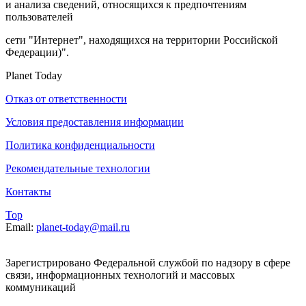
и анализа сведений, относящихся к предпочтениям
пользователей
сети "Интернет", находящихся на территории Российской
Федерации)".
Planet Today
Отказ от ответственности
Условия предоставления информации
Политика конфиденциальности
Рекомендательные технологии
Контакты
Top
Email:
planet-today@mail.ru
Зарегистрировано Федеральной службой по надзору в сфере
связи, информационных технологий и массовых
коммуникаций