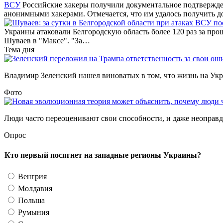
ВСУ
Российские хакеры получили документальное подтвержде
анонимными хакерами. Отмечается, что им удалось получить д
Украины атаковали Белгородскую область более 120 раз за про
Шуваев в "Максе". "За…
Тема дня
Владимир Зеленский нашел виноватых в том, что жизнь на Украи
Фото
Люди часто переоценивают свои способности, и даже неоправда
Опрос
Кто первый посягнет на западные регионы Украины?
Венгрия
Молдавия
Польша
Румыния