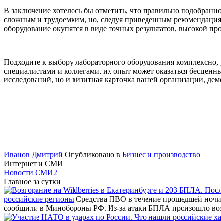
В заключение хотелось бы отметить, что правильно подобранн
сложным и трудоемким, но, следуя приведенным рекомендация
оборудование окупятся в виде точных результатов, высокой пр
Подходите к выбору лабораторного оборудования комплексно, у
специалистами и коллегами, их опыт может оказаться бесценн
исследований, но и визитная карточка вашей организации, де
Иванов Дмитрий
Опубликовано в
Бизнес и производство
Интернет и СМИ
Новости СМИ2
Главное за сутки
российские регионы
Средства ПВО в течение прошедшей ночи 
сообщили в Минобороны РФ. Из-за атаки БПЛА произошло во