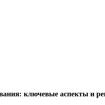
вания: ключевые аспекты и р