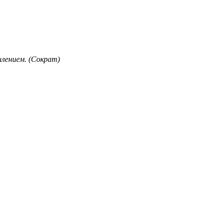
лением. (Сократ)