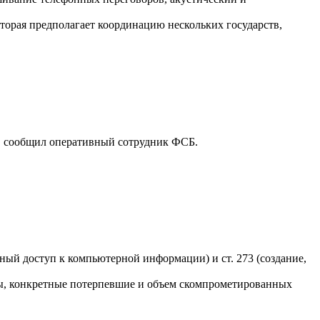
оторая предполагает координацию нескольких государств,
, сообщил оперативный сотрудник ФСБ.
ный доступ к компьютерной информации) и ст. 273 (создание,
ры, конкретные потерпевшие и объем скомпрометированных