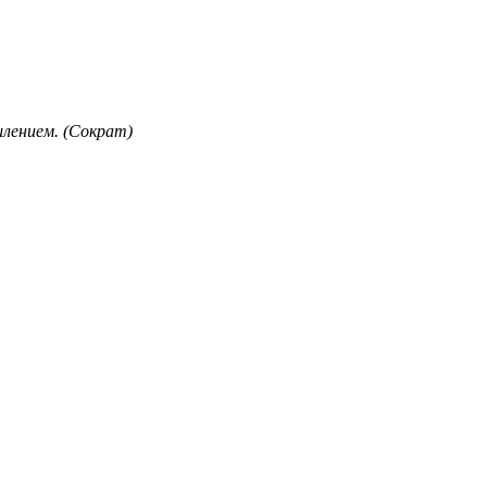
лением. (Сократ)