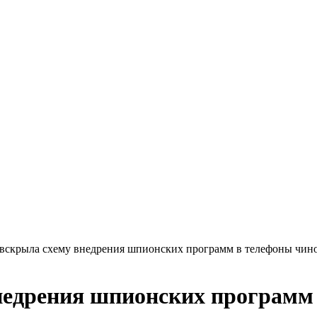
вскрыла схему внедрения шпионских программ в телефоны чин
недрения шпионских программ