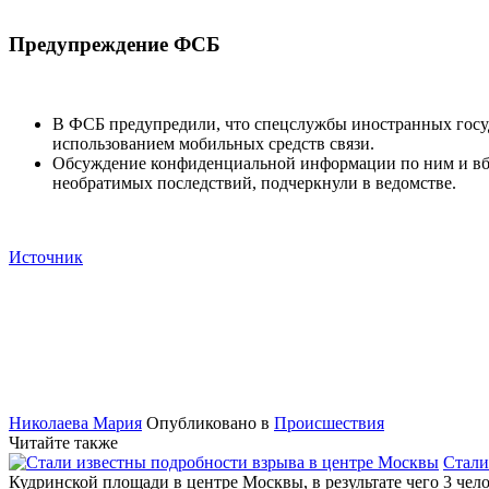
Предупреждение ФСБ
В ФСБ предупредили, что спецслужбы иностранных госу
использованием мобильных средств связи.
Обсуждение конфиденциальной информации по ним и вбли
необратимых последствий, подчеркнули в ведомстве.
Источник
Николаева Мария
Опубликовано в
Происшествия
Читайте также
Стали
Кудринской площади в центре Москвы, в результате чего 3 че