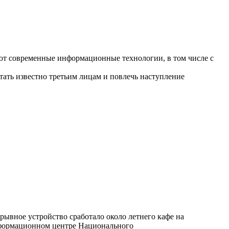
ют современные информационные технологии, в том числе с
ать известно третьим лицам и повлечь наступление
рывное устройство сработало около летнего кафе на
Информационном центре Национального