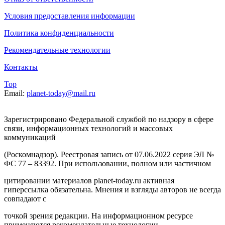
Условия предоставления информации
Политика конфиденциальности
Рекомендательные технологии
Контакты
Top
Email:
planet-today@mail.ru
Зарегистрировано Федеральной службой по надзору в сфере
связи, информационных технологий и массовых
коммуникаций
(Роскомнадзор). Реестровая запись от 07.06.2022 серия ЭЛ №
ФС 77 – 83392. При использовании, полном или частичном
цитировании материалов planet-today.ru активная
гиперссылка обязательна. Мнения и взгляды авторов не всегда
совпадают с
точкой зрения редакции. На информационном ресурсе
применяются рекомендательные технологии