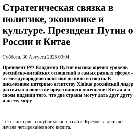
Стратегическая связка в
политике, экономике и
культуре. Президент Путин о
России и Китае
Суббота, 30 Августа 2025 09:04
Президент РФ Владимир Путин высоко оценил уровень
российско-китайских отношений в самых разных сферах -
от международной политики до кино и спорта. В
письменном интервью агентству Xinhua российский лидер
рассказал о повестке предстоящего посещения Китая и о
своем видении того, что две страны могут дать друг другу
и всему миру.
Текст интервью опубликован на сайте Кремля за день до
начала четырехдневного визита.