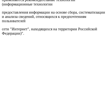
(информационные технологии
предоставления информации на основе сбора, систематизации
и анализа сведений, относящихся к предпочтениям
пользователей
сети "Интернет", находящихся на территории Российской
Федерации)".