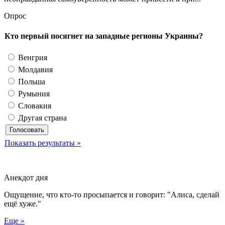
Опрос
Кто первый посягнет на западные регионы Украины?
Венгрия
Молдавия
Польша
Румыния
Словакия
Другая страна
Показать результаты »
Анекдот дня
Ощущение, что кто-то просыпается и говорит: "Алиса, сделай
ещё хуже."
Еще »