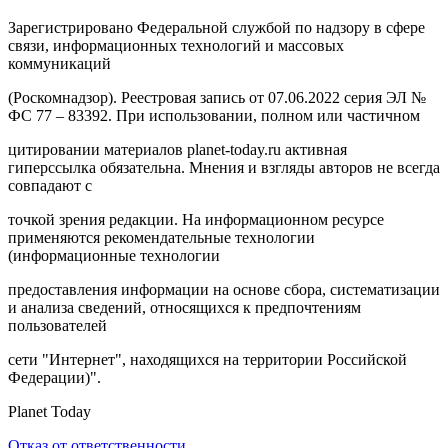
Зарегистрировано Федеральной службой по надзору в сфере
связи, информационных технологий и массовых
коммуникаций
(Роскомнадзор). Реестровая запись от 07.06.2022 серия ЭЛ №
ФС 77 – 83392. При использовании, полном или частичном
цитировании материалов planet-today.ru активная
гиперссылка обязательна. Мнения и взгляды авторов не всегда
совпадают с
точкой зрения редакции. На информационном ресурсе
применяются рекомендательные технологии
(информационные технологии
предоставления информации на основе сбора, систематизации
и анализа сведений, относящихся к предпочтениям
пользователей
сети "Интернет", находящихся на территории Российской
Федерации)".
Planet Today
Отказ от ответственности