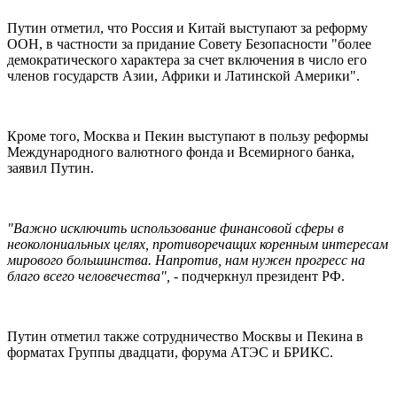
Путин отметил, что Россия и Китай выступают за реформу
ООН, в частности за придание Совету Безопасности "более
демократического характера за счет включения в число его
членов государств Азии, Африки и Латинской Америки".
Кроме того, Москва и Пекин выступают в пользу реформы
Международного валютного фонда и Всемирного банка,
заявил Путин.
"Важно исключить использование финансовой сферы в
неоколониальных целях, противоречащих коренным интересам
мирового большинства. Напротив, нам нужен прогресс на
благо всего человечества",
- подчеркнул президент РФ.
Путин отметил также сотрудничество Москвы и Пекина в
форматах Группы двадцати, форума АТЭС и БРИКС.