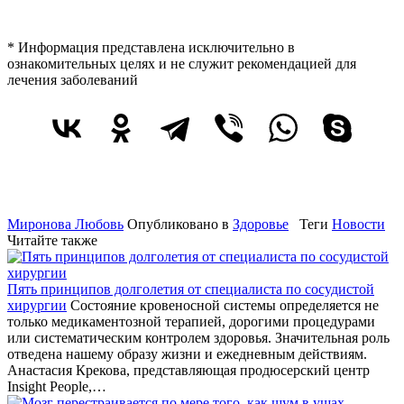
* Информация представлена исключительно в
ознакомительных целях и не служит рекомендацией для
лечения заболеваний
Миронова Любовь
Опубликовано в
Здоровье
Теги
Новости
Читайте также
Пять принципов долголетия от специалиста по сосудистой
хирургии
Состояние кровеносной системы определяется не
только медикаментозной терапией, дорогими процедурами
или систематическим контролем здоровья. Значительная роль
отведена нашему образу жизни и ежедневным действиям.
Анастасия Крекова, представляющая продюсерский центр
Insight People,…