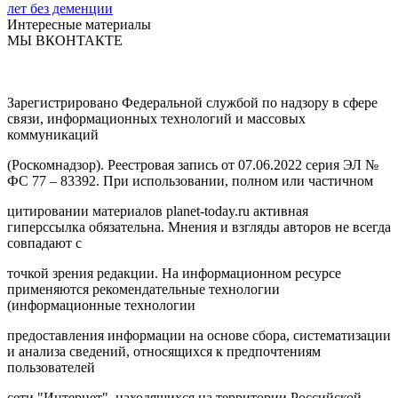
лет без деменции
Интересные материалы
МЫ ВКОНТАКТЕ
Зарегистрировано Федеральной службой по надзору в сфере
связи, информационных технологий и массовых
коммуникаций
(Роскомнадзор). Реестровая запись от 07.06.2022 серия ЭЛ №
ФС 77 – 83392. При использовании, полном или частичном
цитировании материалов planet-today.ru активная
гиперссылка обязательна. Мнения и взгляды авторов не всегда
совпадают с
точкой зрения редакции. На информационном ресурсе
применяются рекомендательные технологии
(информационные технологии
предоставления информации на основе сбора, систематизации
и анализа сведений, относящихся к предпочтениям
пользователей
сети "Интернет", находящихся на территории Российской