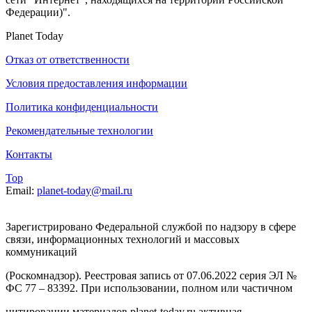
Федерации)".
Planet Today
Отказ от ответственности
Условия предоставления информации
Политика конфиденциальности
Рекомендательные технологии
Контакты
Top
Email:
planet-today@mail.ru
Зарегистрировано Федеральной службой по надзору в сфере
связи, информационных технологий и массовых
коммуникаций
(Роскомнадзор). Реестровая запись от 07.06.2022 серия ЭЛ №
ФС 77 – 83392. При использовании, полном или частичном
цитировании материалов planet-today.ru активная