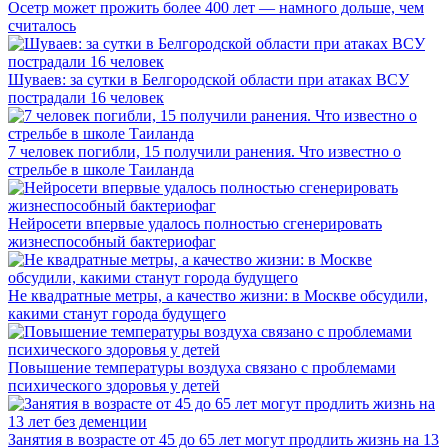
Осетр может прожить более 400 лет — намного дольше, чем
считалось
Шуваев: за сутки в Белгородской области при атаках ВСУ
пострадали 16 человек
7 человек погибли, 15 получили ранения. Что известно о
стрельбе в школе Таиланда
Нейросети впервые удалось полностью сгенерировать
жизнеспособный бактериофаг
Не квадратные метры, а качество жизни: в Москве обсудили,
какими станут города будущего
Повышение температуры воздуха связано с проблемами
психического здоровья у детей
Занятия в возрасте от 45 до 65 лет могут продлить жизнь на 13