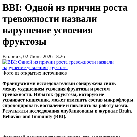
BBI: Одной из причин роста
тревожности назвали
нарушение усвоения
фруктозы
Вторник, 02 Июня 2026 18:26
Фото из открытых источников
Французскими исследователями обнаружена связь
между ухудшением усвоения фруктозы и ростом
тревожности. Избыток фруктозы, которую не
усваивает кишечник, может изменить состав микрофлоры,
спровоцировать воспаление и повлиять на работу мозга.
Результаты исследования опубликованы в журнале
Brain
,
Behavior
and
Immunity
(
BBI
).