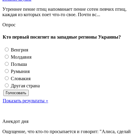
Утреннее пение птиц напоминает пение сотен певчих птиц,
каждая из которых поет что-то свое. Почти вс...
Опрос
Кто первый посягнет на западные регионы Украины?
Венгрия
Молдавия
Польша
Румыния
Словакия
Другая страна
Показать результаты »
Анекдот дня
Ощущение, что кто-то просыпается и говорит: "Алиса, сделай