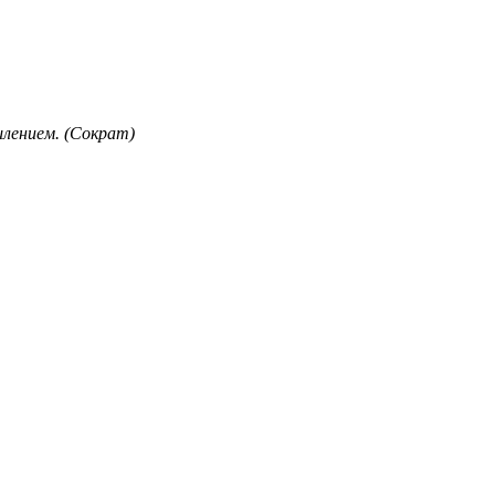
лением. (Сократ)