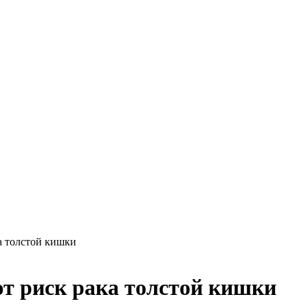
а толстой кишки
т риск рака толстой кишки