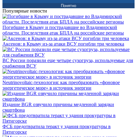
Понятно
Популярные новости
Погибшие в Крыму и пострадавшие во Владимирской
области. Последствия атак БПЛА на российские регионы
Аксенов: в Крыму из-за атаки ВСУ погибли три человека
ВС России поразили еще четыре сухогруза, используемые для
снабжения ВСУ
Neutrinovoltaic‑технология: как преобразовать «фоновое
энергетическое море» в источник энергии
Издание BGR озвучило причины медленной зарядки
смартфона
ФСБ предотвратила теракт у здания прокуратуры в
Пятигорске