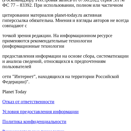
ФС 77 – 83392. При использовании, полном или частичном
цитировании материалов planet-today.ru активная
гиперссылка обязательна. Мнения и взгляды авторов не всегда
совпадают с
точкой зрения редакции. На информационном ресурсе
применяются рекомендательные технологии
(информационные технологии
предоставления информации на основе сбора, систематизации
и анализа сведений, относящихся к предпочтениям
пользователей
сети "Интернет", находящихся на территории Российской
Федерации)".
Planet Today
Отказ от ответственности
Условия предоставления информации
Политика конфиденциальности