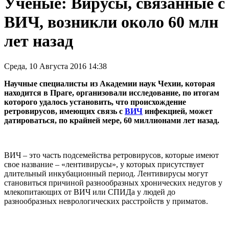
Ученые: Вирусы, связанные с
ВИЧ, возникли около 60 млн
лет назад
Среда, 10 Августа 2016 14:38
Научные специалисты из Академии наук Чехии, которая
находится в Праге, организовали исследование, по итогам
которого удалось установить, что происхождение
ретровирусов, имеющих связь с
ВИЧ
инфекцией, может
датироваться, по крайней мере, 60 миллионами лет назад.
ВИЧ – это часть подсемейства ретровирусов, которые имеют
свое название – «лентивирусы», у которых присутствует
длительный инкубационный период. Лентивирусы могут
становиться причиной разнообразных хронических недугов у
млекопитающих от ВИЧ или СПИДа у людей до
разнообразных неврологических расстройств у приматов.