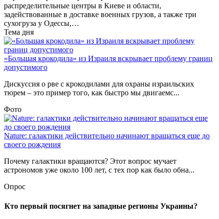
распределительные центры в Киеве и области,
задействованные в доставке военных грузов, а также три
сухогруза у Одессы,…
Тема дня
«Большая крокодила» из Израиля вскрывает проблему границ
допустимого
Дискуссия о рве с крокодилами для охраны израильских
тюрем – это пример того, как быстро мы двигаемс...
Фото
Nature: галактики действительно начинают вращаться еще до
своего рождения
Почему галактики вращаются? Этот вопрос мучает
астрономов уже около 100 лет, с тех пор как было обна...
Опрос
Кто первый посягнет на западные регионы Украины?