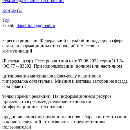
Рекомендательные технологии
Контакты
Top
Email:
planet-today@mail.ru
Зарегистрировано Федеральной службой по надзору в сфере
связи, информационных технологий и массовых
коммуникаций
(Роскомнадзор). Реестровая запись от 07.06.2022 серия ЭЛ №
ФС 77 – 83392. При использовании, полном или частичном
цитировании материалов planet-today.ru активная
гиперссылка обязательна. Мнения и взгляды авторов не всегда
совпадают с
точкой зрения редакции. На информационном ресурсе
применяются рекомендательные технологии
(информационные технологии
предоставления информации на основе сбора, систематизации
и анализа сведений, относящихся к предпочтениям
пользователей