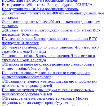
Возгорание на Wildberries в Екатеринбурге и 203 БПЛА.
Последствия атак ВСУ на российские регионы
Осетр может прожить более 400 лет — намного дольше, чем
считалось
Шуваев: за сутки в Белгородской области при атаках ВСУ
пострадали 16 человек
7 человек погибли, 15 получили ранения. Что известно о
стрельбе в школе Таиланда
Нейросети впервые удалось полностью сгенерировать
жизнеспособный бактериофаг
Повышение температуры воздуха связано с проблемами
психического здоровья у детей