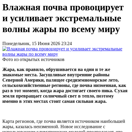
Влажная почва провоцирует
и усиливает экстремальные
волны жары по всему миру
Понедельник, 15 Июня 2026 23:24
Фото из открытых источников
Жара, как правило, обрушивается на одни и те же
знакомые места. Засушливые внутренние районы
Северной Америки, палящее средиземноморское лето,
сельскохозяйственные регионы, где почва низменная, как
раз в тот момент, когда жара достигает своего пика. Сухая
земля превращает солнечный свет в тепло, поэтому
именно в этих местах стоит самая сильная жара.
Карта регионов, где почва является источником наибольшей
жары, казалась неизменной. Новое исследование с
использованием климатических моделей предполагает, что