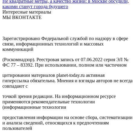
Не квадратные метры, а качество жизни: в Москве обсудили,
какими станут города будущего
Интересные материалы
МЫ ВКОНТАКТЕ
Зарегистрировано Федеральной службой по надзору в сфере
связи, информационных технологий и массовых
коммуникаций
(Роскомнадзор). Реестровая запись от 07.06.2022 серия ЭЛ №
ФС 77 – 83392. При использовании, полном или частичном
цитировании материалов planet-today.ru активная
гиперссылка обязательна. Мнения и взгляды авторов не всегда
совпадают с
точкой зрения редакции. На информационном ресурсе
применяются рекомендательные технологии
(информационные технологии
предоставления информации на основе сбора, систематизации
и анализа сведений, относящихся к предпочтениям
пользователей