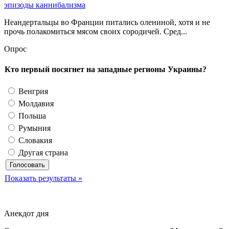
эпизоды каннибализма
Неандертальцы во Франции питались олениной, хотя и не
прочь полакомиться мясом своих сородичей. Сред...
Опрос
Кто первый посягнет на западные регионы Украины?
Венгрия
Молдавия
Польша
Румыния
Словакия
Другая страна
Показать результаты »
Анекдот дня