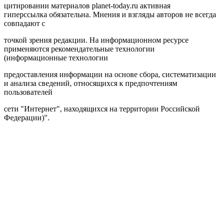
цитировании материалов planet-today.ru активная
гиперссылка обязательна. Мнения и взгляды авторов не всегда
совпадают с
точкой зрения редакции. На информационном ресурсе
применяются рекомендательные технологии
(информационные технологии
предоставления информации на основе сбора, систематизации
и анализа сведений, относящихся к предпочтениям
пользователей
сети "Интернет", находящихся на территории Российской
Федерации)".