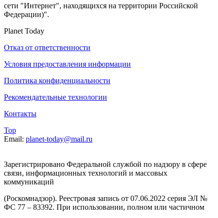
сети "Интернет", находящихся на территории Российской
Федерации)".
Planet Today
Отказ от ответственности
Условия предоставления информации
Политика конфиденциальности
Рекомендательные технологии
Контакты
Top
Email:
planet-today@mail.ru
Зарегистрировано Федеральной службой по надзору в сфере
связи, информационных технологий и массовых
коммуникаций
(Роскомнадзор). Реестровая запись от 07.06.2022 серия ЭЛ №
ФС 77 – 83392. При использовании, полном или частичном