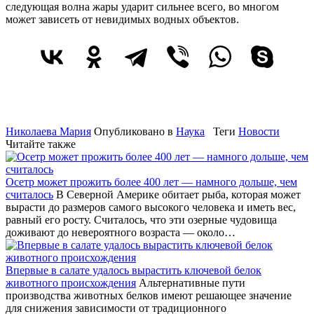
следующая волна жары ударит сильнее всего, во многом
может зависеть от невидимых водных объектов.
Николаева Мария
Опубликовано в
Наука
Теги
Новости
Читайте также
Осетр может прожить более 400 лет — намного дольше, чем
считалось
В Северной Америке обитает рыба, которая может
вырасти до размеров самого высокого человека и иметь вес,
равный его росту. Считалось, что эти озерные чудовища
доживают до невероятного возраста — около…
Впервые в салате удалось вырастить ключевой белок
животного происхождения
Альтернативные пути
производства животных белков имеют решающее значение
для снижения зависимости от традиционного