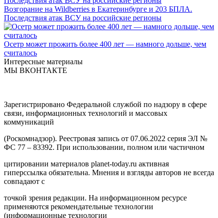
Возгорание на Wildberries в Екатеринбурге и 203 БПЛА.
Последствия атак ВСУ на российские регионы
Осетр может прожить более 400 лет — намного дольше, чем
считалось
Интересные материалы
МЫ ВКОНТАКТЕ
Зарегистрировано Федеральной службой по надзору в сфере
связи, информационных технологий и массовых
коммуникаций
(Роскомнадзор). Реестровая запись от 07.06.2022 серия ЭЛ №
ФС 77 – 83392. При использовании, полном или частичном
цитировании материалов planet-today.ru активная
гиперссылка обязательна. Мнения и взгляды авторов не всегда
совпадают с
точкой зрения редакции. На информационном ресурсе
применяются рекомендательные технологии
(информационные технологии