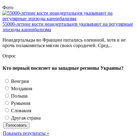
Фото
55000-летние кости неандертальцев указывают на регулярные
эпизоды каннибализма
Неандертальцы во Франции питались олениной, хотя и не
прочь полакомиться мясом своих сородичей. Сред...
Опрос
Кто первый посягнет на западные регионы Украины?
Венгрия
Молдавия
Польша
Румыния
Словакия
Другая страна
Показать результаты »