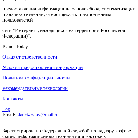
предоставления информации на основе сбора, систематизации
и анализа сведений, относящихся к предпочтениям
пользователей
сети "Интернет", находящихся на территории Российской
Федерации)".
Planet Today
Отказ от ответственности
Условия предоставления информации
Политика конфиденциальности
Рекомендательные технологии
Контакты
Top
Email:
planet-today@mail.ru
Зарегистрировано Федеральной службой по надзору в сфере
связи, информационных технологий и массовых