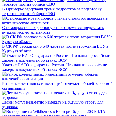
В Приморье задержали троих подростков за подготовку
терактов против бойцов СВО
С помощью новых дронов ученые стремятся предсказать
вулканическую активность
В СК РФ рассказали о 640 жертвах после вторжения ВСУ в
Курскую область
Участие НАТО в ударах по России. Что нашли российские
хакеры в документах об атаках ВСУ
Рынок коллективных инвестиций отмечает юбилей ключевой
организации
Десны могут незаметно намекать на будущую угрозу для
здоровья