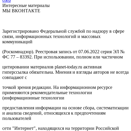
озер
Интересные материалы
МЫ ВКОНТАКТЕ
Зарегистрировано Федеральной службой по надзору в сфере
связи, информационных технологий и массовых
коммуникаций
(Роскомнадзор). Реестровая запись от 07.06.2022 серия ЭЛ №
ФС 77 – 83392. При использовании, полном или частичном
цитировании материалов planet-today.ru активная
гиперссылка обязательна. Мнения и взгляды авторов не всегда
совпадают с
точкой зрения редакции. На информационном ресурсе
применяются рекомендательные технологии
(информационные технологии
предоставления информации на основе сбора, систематизации
и анализа сведений, относящихся к предпочтениям
пользователей
сети "Интернет", находящихся на территории Российской