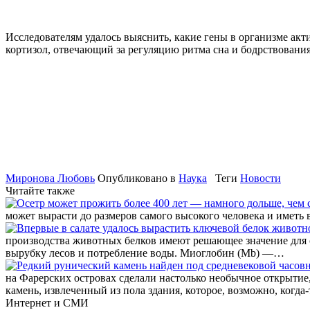
Исследователям удалось выяснить, какие гены в организме а
кортизол, отвечающий за регуляцию ритма сна и бодрствовани
Миронова Любовь
Опубликовано в
Наука
Теги
Новости
Читайте также
может вырасти до размеров самого высокого человека и иметь 
производства животных белков имеют решающее значение для 
вырубку лесов и потребление воды. Миоглобин (Mb) —…
на Фарерских островах сделали настолько необычное открытие
камень, извлеченный из пола здания, которое, возможно, когд
Интернет и СМИ