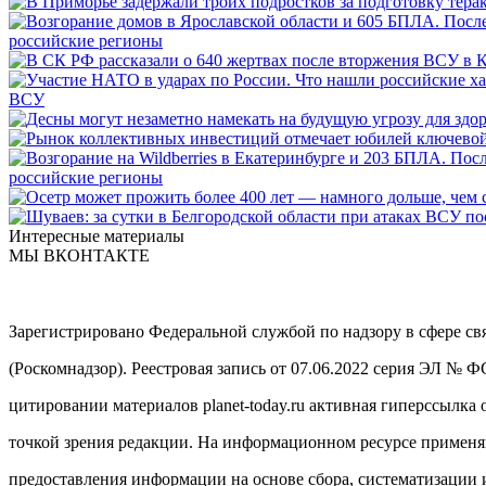
российские регионы
ВСУ
российские регионы
Интересные материалы
МЫ ВКОНТАКТЕ
Зарегистрировано Федеральной службой по надзору в сфере с
(Роскомнадзор). Реестровая запись от 07.06.2022 серия ЭЛ № 
цитировании материалов planet-today.ru активная гиперссылка 
точкой зрения редакции. На информационном ресурсе примен
предоставления информации на основе сбора, систематизации 