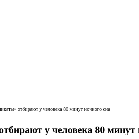
икаты» отбирают у человека 80 минут ночного сна
тбирают у человека 80 минут 