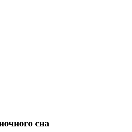
ночного сна