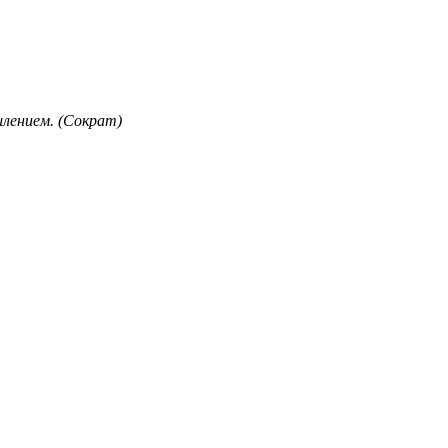
лением. (Сократ)