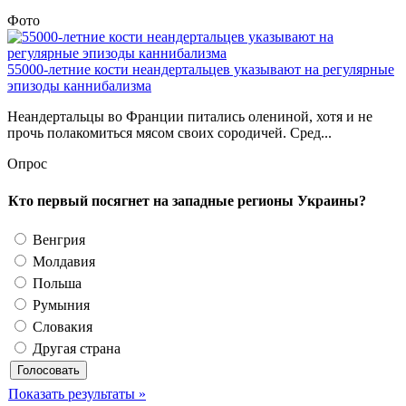
Фото
55000-летние кости неандертальцев указывают на регулярные
эпизоды каннибализма
Неандертальцы во Франции питались олениной, хотя и не
прочь полакомиться мясом своих сородичей. Сред...
Опрос
Кто первый посягнет на западные регионы Украины?
Венгрия
Молдавия
Польша
Румыния
Словакия
Другая страна
Показать результаты »