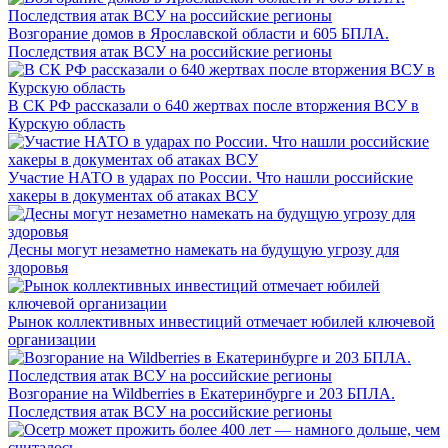
Возгорание домов в Ярославской области и 605 БПЛА.
Последствия атак ВСУ на российские регионы
В СК РФ рассказали о 640 жертвах после вторжения ВСУ в
Курскую область
Участие НАТО в ударах по России. Что нашли российские
хакеры в документах об атаках ВСУ
Десны могут незаметно намекать на будущую угрозу для
здоровья
Рынок коллективных инвестиций отмечает юбилей ключевой
организации
Возгорание на Wildberries в Екатеринбурге и 203 БПЛА.
Последствия атак ВСУ на российские регионы