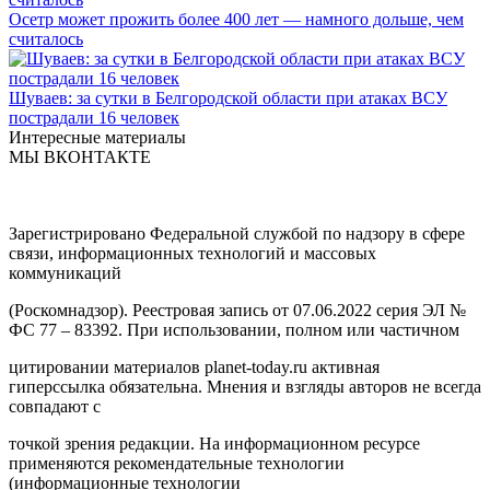
Осетр может прожить более 400 лет — намного дольше, чем
считалось
Шуваев: за сутки в Белгородской области при атаках ВСУ
пострадали 16 человек
Интересные материалы
МЫ ВКОНТАКТЕ
Зарегистрировано Федеральной службой по надзору в сфере
связи, информационных технологий и массовых
коммуникаций
(Роскомнадзор). Реестровая запись от 07.06.2022 серия ЭЛ №
ФС 77 – 83392. При использовании, полном или частичном
цитировании материалов planet-today.ru активная
гиперссылка обязательна. Мнения и взгляды авторов не всегда
совпадают с
точкой зрения редакции. На информационном ресурсе
применяются рекомендательные технологии
(информационные технологии