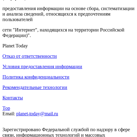
предоставления информации на основе сбора, систематизации
и анализа сведений, относящихся к предпочтениям
пользователей
сети "Интернет", находящихся на территории Российской
Федерации)".
Planet Today
Отказ от ответственности
Условия предоставления информации
Политика конфиденциальности
Рекомендательные технологии
Контакты
Top
Email:
planet-today@mail.ru
Зарегистрировано Федеральной службой по надзору в сфере
связи, информационных технологий и массовых