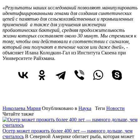
«Результаты наших исследований позволяют манипулировать
идентифицированными генами для создания синтетических
цепей с памятью для сельскохозяйственных и промышленных
применений а также для улучшения инженерии
пробиотических бактерий, средняя продолжительность
жизни которых составляет около 30 минут. Мы стремимся к
тому, чтобы они действовали в соответствии с сигналом,
который они получают в течение часов или даже дней»
, -
объясняет Илана Колодкин-Гал из Института Скоена при
Университете Райхмана.
Николаева Мария
Опубликовано в
Наука
Теги
Новости
Читайте также
Осетр может прожить более 400 лет — намного дольше, чем
считалось
В Северной Америке обитает рыба, которая может