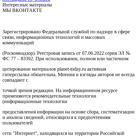
Интересные материалы
МЫ ВКОНТАКТЕ
Зарегистрировано Федеральной службой по надзору в сфере
связи, информационных технологий и массовых
коммуникаций
(Роскомнадзор). Реестровая запись от 07.06.2022 серия ЭЛ №
ФС 77 – 83392. При использовании, полном или частичном
цитировании материалов planet-today.ru активная
гиперссылка обязательна. Мнения и взгляды авторов не всегда
совпадают с
точкой зрения редакции. На информационном ресурсе
применяются рекомендательные технологии
(информационные технологии
предоставления информации на основе сбора, систематизации
и анализа сведений, относящихся к предпочтениям
пользователей
сети "Интернет", находящихся на территории Российской