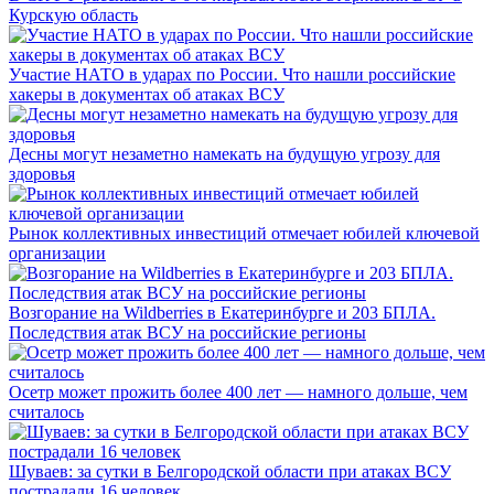
Курскую область
Участие НАТО в ударах по России. Что нашли российские
хакеры в документах об атаках ВСУ
Десны могут незаметно намекать на будущую угрозу для
здоровья
Рынок коллективных инвестиций отмечает юбилей ключевой
организации
Возгорание на Wildberries в Екатеринбурге и 203 БПЛА.
Последствия атак ВСУ на российские регионы
Осетр может прожить более 400 лет — намного дольше, чем
считалось
Шуваев: за сутки в Белгородской области при атаках ВСУ
пострадали 16 человек