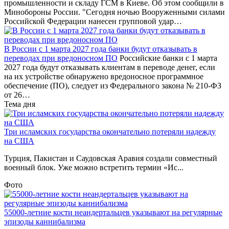
промышленности и складу ГСМ в Киеве. Об этом сообщили в
Минобороны России. "Сегодня ночью Вооруженными силами
Российской Федерации нанесен групповой удар…
В России с 1 марта 2027 года банки будут отказывать в
переводах при вредоносном ПО
Российские банки с 1 марта
2027 года будут отказывать клиентам в переводе денег, если
на их устройстве обнаружено вредоносное программное
обеспечение (ПО), следует из Федерального закона № 210-ФЗ
от 26…
Тема дня
Три исламских государства окончательно потеряли надежду
на США
Турция, Пакистан и Саудовская Аравия создали совместный
военный блок. Уже можно встретить термин «Ис...
Фото
55000-летние кости неандертальцев указывают на регулярные
эпизоды каннибализма