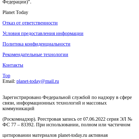
Федерации)".
Planet Today
Отказ от ответственности
Условия предоставления информации
Политика конфиденциальности
Рекомендательные технологии
Контакты
Top
Email:
planet-today@mail.ru
Зарегистрировано Федеральной службой по надзору в сфере
связи, информационных технологий и массовых
коммуникаций
(Роскомнадзор). Реестровая запись от 07.06.2022 серия ЭЛ №
ФС 77 – 83392. При использовании, полном или частичном
цитировании материалов planet-today.ru активная