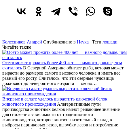
Колесников Андрей
Опубликовано в
Наука
Теги
лошади
Читайте также
Осетр может прожить более 400 лет — намного дольше, чем
считалось
В Северной Америке обитает рыба, которая может
вырасти до размеров самого высокого человека и иметь вес,
равный его росту. Считалось, что эти озерные чудовища
доживают до невероятного возраста — около…
Впервые в салате удалось вырастить ключевой белок
животного происхождения
Альтернативные пути
производства животных белков имеют решающее значение
для снижения зависимости от традиционного
животноводства, которое вносит значительный вклад в
выбросы парниковых газов, вырубку лесов и потребление