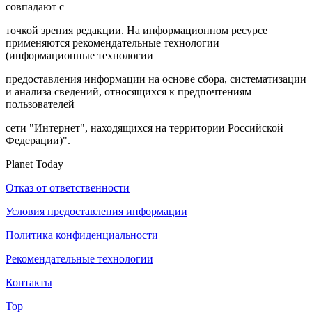
совпадают с
точкой зрения редакции. На информационном ресурсе
применяются рекомендательные технологии
(информационные технологии
предоставления информации на основе сбора, систематизации
и анализа сведений, относящихся к предпочтениям
пользователей
сети "Интернет", находящихся на территории Российской
Федерации)".
Planet Today
Отказ от ответственности
Условия предоставления информации
Политика конфиденциальности
Рекомендательные технологии
Контакты
Top