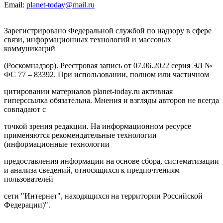
Email:
planet-today@mail.ru
Зарегистрировано Федеральной службой по надзору в сфере
связи, информационных технологий и массовых
коммуникаций
(Роскомнадзор). Реестровая запись от 07.06.2022 серия ЭЛ №
ФС 77 – 83392. При использовании, полном или частичном
цитировании материалов planet-today.ru активная
гиперссылка обязательна. Мнения и взгляды авторов не всегда
совпадают с
точкой зрения редакции. На информационном ресурсе
применяются рекомендательные технологии
(информационные технологии
предоставления информации на основе сбора, систематизации
и анализа сведений, относящихся к предпочтениям
пользователей
сети "Интернет", находящихся на территории Российской
Федерации)".