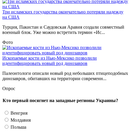
Три исламских государства окончательно потеряли надежду
на США
Турция, Пакистан и Саудовская Аравия создали совместный
военный блок. Уже можно встретить термин «Ис...
Фото
Ископаемые кости из Нью-Мексико позволили
идентифицировать новый род динозавров
Палеонтологи описали новый род небольших птицеподобных
динозавров, обитавших на территории современн...
Опрос
Кто первый посягнет на западные регионы Украины?
Венгрия
Молдавия
Польша