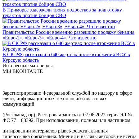
В Приморье задержали троих подростков за подготовку
терактов против бойцов СВО
Правительство России временно разрешило продажу бензина
«Евро-2», «Евро-3», «Евро-4». Что известно
В СК РФ рассказали о 640 жертвах после вторжения ВСУ в
Курскую область
Интересные материалы
МЫ ВКОНТАКТЕ
Зарегистрировано Федеральной службой по надзору в сфере
связи, информационных технологий и массовых
коммуникаций
(Роскомнадзор). Реестровая запись от 07.06.2022 серия ЭЛ №
ФС 77 – 83392. При использовании, полном или частичном
цитировании материалов planet-today.ru активная
гиперссылка обязательна. Мнения и взгляды авторов не всегда