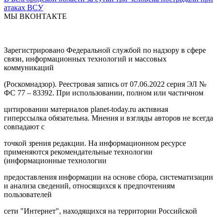
атаках ВСУ
МЫ ВКОНТАКТЕ
Зарегистрировано Федеральной службой по надзору в сфере
связи, информационных технологий и массовых
коммуникаций
(Роскомнадзор). Реестровая запись от 07.06.2022 серия ЭЛ №
ФС 77 – 83392. При использовании, полном или частичном
цитировании материалов planet-today.ru активная
гиперссылка обязательна. Мнения и взгляды авторов не всегда
совпадают с
точкой зрения редакции. На информационном ресурсе
применяются рекомендательные технологии
(информационные технологии
предоставления информации на основе сбора, систематизации
и анализа сведений, относящихся к предпочтениям
пользователей
сети "Интернет", находящихся на территории Российской