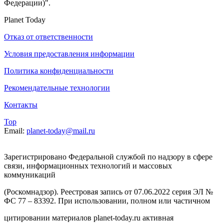
Федерации)".
Planet Today
Отказ от ответственности
Условия предоставления информации
Политика конфиденциальности
Рекомендательные технологии
Контакты
Top
Email:
planet-today@mail.ru
Зарегистрировано Федеральной службой по надзору в сфере
связи, информационных технологий и массовых
коммуникаций
(Роскомнадзор). Реестровая запись от 07.06.2022 серия ЭЛ №
ФС 77 – 83392. При использовании, полном или частичном
цитировании материалов planet-today.ru активная