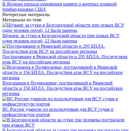
В Японии прошла церемония памяти о жертвах атомной
бомбардировки США
Интересные материалы
Материалы по теме
Шуваев: за сутки в Белгородской области при атаках ВСУ
один человек погиб, 12 были ранены
Пострадавшие в Рязанской области и 295 БПЛА. Последствия
атак ВСУ на российские регионы
Возгорания в Подмосковье, пострадавший в Рязанской
области и 356 БПЛА. Последствия атак ВСУ на российские
регионы
ВС России ударили по используемым для ВСУ судам и
инфраструктуре портов
В Белгородской области за сутки три человека пострадали при