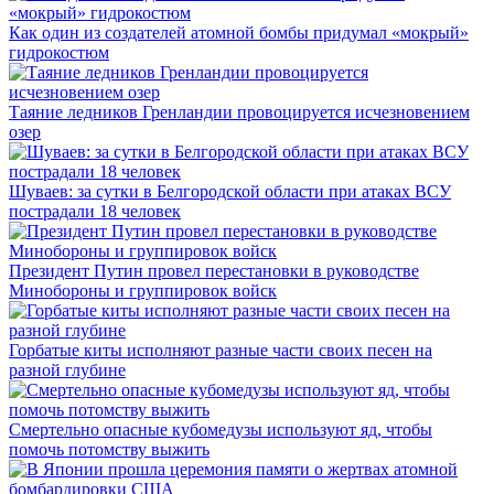
Как один из создателей атомной бомбы придумал «мокрый»
гидрокостюм
Таяние ледников Гренландии провоцируется исчезновением
озер
Шуваев: за сутки в Белгородской области при атаках ВСУ
пострадали 18 человек
Президент Путин провел перестановки в руководстве
Минобороны и группировок войск
Горбатые киты исполняют разные части своих песен на
разной глубине
Смертельно опасные кубомедузы используют яд, чтобы
помочь потомству выжить