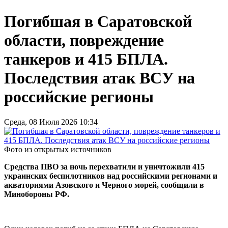
Погибшая в Саратовской
области, повреждение
танкеров и 415 БПЛА.
Последствия атак ВСУ на
российские регионы
Среда, 08 Июля 2026 10:34
Фото из открытых источников
Средства ПВО за ночь перехватили и уничтожили 415
украинских беспилотников над российскими регионами и
акваториями Азовского и Черного морей, сообщили в
Минобороны РФ.