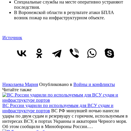
Специальные службы на месте оперативно устраняют
последствия.
В Воронежской области в результате атаки БПЛА
возник пожар на инфраструктурном объекте.
Источник
Николаева Мария
Опубликовано в
Войны и конфликты
Читайте также
ВС России ударили по используемым для ВСУ судам и
инфраструктуре портов
ВС РФ минувшей ночью нанесли
удары по двум судам и резервуару с горючим, используемым в
интересах ВСУ, в портах Украины и акватории Черного моря.
Об этом сообщили в Минобороны России.…