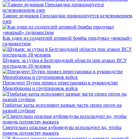
Таяние ледников Гренландии провоцируется исчезновением
озер
Как один из создателей атомной бомбы придумал «мокрый»
гидрокостюм
Шуваев: за сутки в Белгородской области при атаках ВСУ
пострадали 18 человек
Президент Путин провел перестановки в руководстве
Минобороны и группировок войск
Горбатые киты исполняют разные части своих песен на
разной глубине
Смертельно опасные кубомедузы используют яд, чтобы
помочь потомству выжить