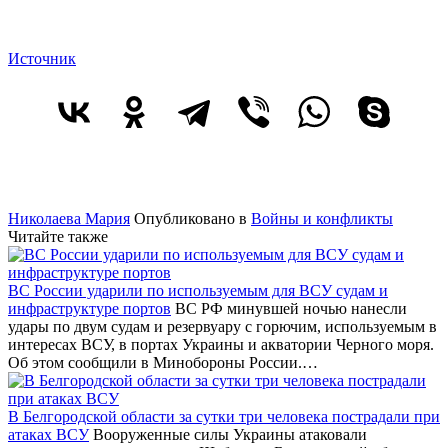
Источник
Николаева Мария
Опубликовано в
Войны и конфликты
Читайте также
ВС России ударили по используемым для ВСУ судам и
инфраструктуре портов
ВС РФ минувшей ночью нанесли
удары по двум судам и резервуару с горючим, используемым в
интересах ВСУ, в портах Украины и акватории Черного моря.
Об этом сообщили в Минобороны России.…
В Белгородской области за сутки три человека пострадали при
атаках ВСУ
Вооруженные силы Украины атаковали