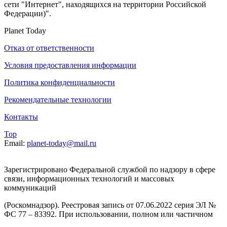
сети "Интернет", находящихся на территории Российской
Федерации)".
Planet Today
Отказ от ответственности
Условия предоставления информации
Политика конфиденциальности
Рекомендательные технологии
Контакты
Top
Email:
planet-today@mail.ru
Зарегистрировано Федеральной службой по надзору в сфере
связи, информационных технологий и массовых
коммуникаций
(Роскомнадзор). Реестровая запись от 07.06.2022 серия ЭЛ №
ФС 77 – 83392. При использовании, полном или частичном