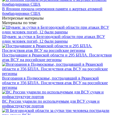
В Японии прошла церемония памяти о жертвах атомной
бомбардировки США
Интересные материалы
Материалы по теме
Шуваев: за сутки в Белгородской области при атаках ВСУ
один человек погиб, 12 были ранены
Пострадавшие в Рязанской области и 295 БПЛА. Последствия
атак ВСУ на российские регионы
Возгорания в Подмосковье, пострадавший в Рязанской
области и 356 БПЛА. Последствия атак ВСУ на российские
регионы
ВС России ударили по используемым для ВСУ судам и
инфраструктуре портов