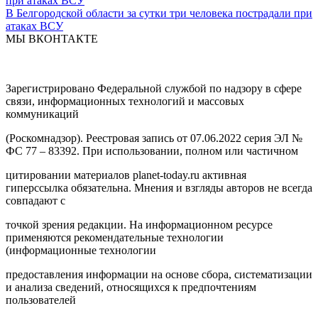
В Белгородской области за сутки три человека пострадали при
атаках ВСУ
МЫ ВКОНТАКТЕ
Зарегистрировано Федеральной службой по надзору в сфере
связи, информационных технологий и массовых
коммуникаций
(Роскомнадзор). Реестровая запись от 07.06.2022 серия ЭЛ №
ФС 77 – 83392. При использовании, полном или частичном
цитировании материалов planet-today.ru активная
гиперссылка обязательна. Мнения и взгляды авторов не всегда
совпадают с
точкой зрения редакции. На информационном ресурсе
применяются рекомендательные технологии
(информационные технологии
предоставления информации на основе сбора, систематизации
и анализа сведений, относящихся к предпочтениям
пользователей