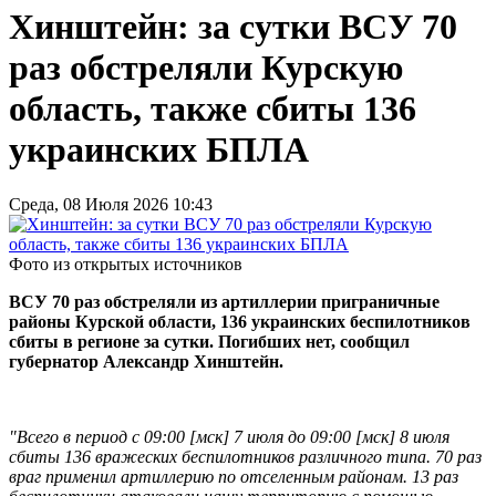
Хинштейн: за сутки ВСУ 70
раз обстреляли Курскую
область, также сбиты 136
украинских БПЛА
Среда, 08 Июля 2026 10:43
Фото из открытых источников
ВСУ 70 раз обстреляли из артиллерии приграничные
районы Курской области, 136 украинских беспилотников
сбиты в регионе за сутки. Погибших нет, сообщил
губернатор Александр Хинштейн.
"Всего в период с 09:00 [мск] 7 июля до 09:00 [мск] 8 июля
сбиты 136 вражеских беспилотников различного типа. 70 раз
враг применил артиллерию по отселенным районам. 13 раз