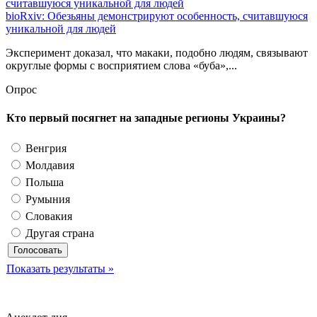
bioRxiv: Обезьяны демонстрируют особенность, считавшуюся
уникальной для людей
Эксперимент доказал, что макаки, подобно людям, связывают
округлые формы с восприятием слова «буба»,...
Опрос
Кто первый посягнет на западные регионы Украины?
Венгрия
Молдавия
Польша
Румыния
Словакия
Другая страна
Показать результаты »