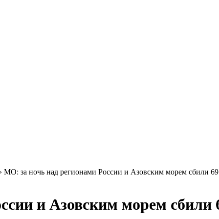
»
МО: за ночь над регионами России и Азовским морем сбили 
оссии и Азовским морем сбили