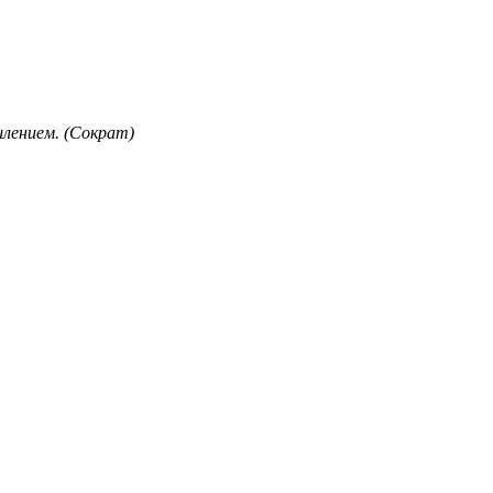
лением. (Сократ)