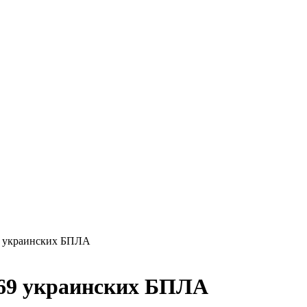
69 украинских БПЛА
 69 украинских БПЛА