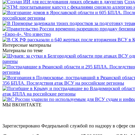
Созд
российские регионы
«Евро-4». Что известно
Интересные материалы
Материалы по теме
ранены
регионы
356 БПЛА. Последствия атак ВСУ на российские регионы
атак БПЛА на российские регионы
МЫ ВКОНТАКТЕ
Зарегистрировано Федеральной службой по надзору в сфере с