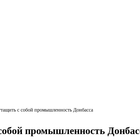
утащить с собой промышленность Донбасса
 собой промышленность Донбас