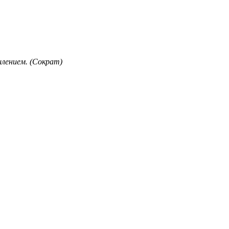
лением. (Сократ)