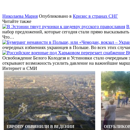
Николаева Мария
Опубликовано в
Кризис в странах СНГ
Читайте также
В
набор предложений, которые сегодня стали прямо высказывать
Что…
очередных избиениях украинцев в Польше. Во всех этих случая
Освобождение Белого Колодезя и Устиновки стало очередным 
открывают возможность усилить давление на важнейшие мар
Интернет и СМИ
ЕВРОПУ ОБВИНИЛИ В ВЕДЕНИИ
ОПУБЛИКОВ