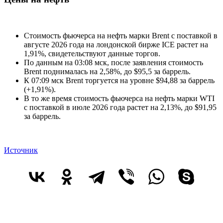
Стоимость фьючерса на нефть марки Brent с поставкой в
августе 2026 года на лондонской бирже ICE растет на
1,91%, свидетельствуют данные торгов.
По данным на 03:08 мск, после заявления стоимость
Brent поднималась на 2,58%, до $95,5 за баррель.
К 07:09 мск Brent торгуется на уровне $94,88 за баррель
(+1,91%).
В то же время стоимость фьючерса на нефть марки WTI
с поставкой в июле 2026 года растет на 2,13%, до $91,95
за баррель.
Источник