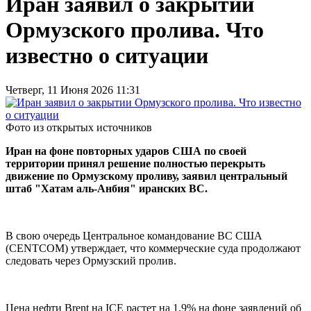
Иран заявил о закрытии
Ормузского пролива. Что
известно о ситуации
Четверг, 11 Июня 2026 11:31
Фото из открытых источников
Иран на фоне повторных ударов США по своей
территории принял решение полностью перекрыть
движение по Ормузскому проливу, заявил центральный
штаб "Хатам аль-Анбия" иранских ВС.
В свою очередь Центральное командование ВС США
(CENTCOM) утверждает, что коммерческие суда продолжают
следовать через Ормузский пролив.
Цена нефти Brent на ICE растет на 1,9% на фоне заявлений об