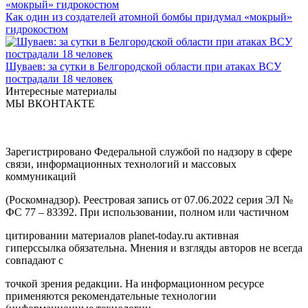
Как один из создателей атомной бомбы придумал «мокрый»
гидрокостюм
Шуваев: за сутки в Белгородской области при атаках ВСУ
пострадали 18 человек
Интересные материалы
МЫ ВКОНТАКТЕ
Зарегистрировано Федеральной службой по надзору в сфере
связи, информационных технологий и массовых
коммуникаций
(Роскомнадзор). Реестровая запись от 07.06.2022 серия ЭЛ №
ФС 77 – 83392. При использовании, полном или частичном
цитировании материалов planet-today.ru активная
гиперссылка обязательна. Мнения и взгляды авторов не всегда
совпадают с
точкой зрения редакции. На информационном ресурсе
применяются рекомендательные технологии