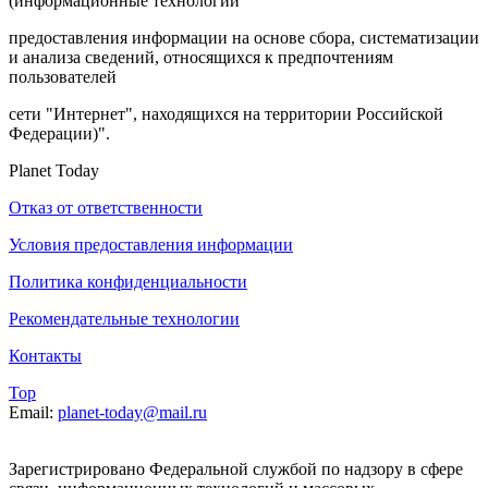
(информационные технологии
предоставления информации на основе сбора, систематизации
и анализа сведений, относящихся к предпочтениям
пользователей
сети "Интернет", находящихся на территории Российской
Федерации)".
Planet Today
Отказ от ответственности
Условия предоставления информации
Политика конфиденциальности
Рекомендательные технологии
Контакты
Top
Email:
planet-today@mail.ru
Зарегистрировано Федеральной службой по надзору в сфере