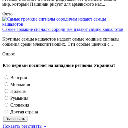
мир, который Пашинян рисует для армянского нас...
Фото
Самые громкие сигналы сородичам издают самцы кашалотов
Крупные самцы кашалотов издают самые мощные сигналы
общения среди млекопитающих. Эти особые щелчки с...
Опрос
Кто первый посягнет на западные регионы Украины?
Венгрия
Молдавия
Польша
Румыния
Словакия
Другая страна
Показать результаты »