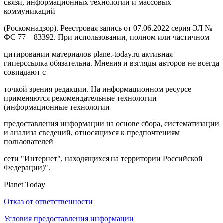
связи, информационных технологий и массовых
коммуникаций
(Роскомнадзор). Реестровая запись от 07.06.2022 серия ЭЛ №
ФС 77 – 83392. При использовании, полном или частичном
цитировании материалов planet-today.ru активная
гиперссылка обязательна. Мнения и взгляды авторов не всегда
совпадают с
точкой зрения редакции. На информационном ресурсе
применяются рекомендательные технологии
(информационные технологии
предоставления информации на основе сбора, систематизации
и анализа сведений, относящихся к предпочтениям
пользователей
сети "Интернет", находящихся на территории Российской
Федерации)".
Planet Today
Отказ от ответственности
Условия предоставления информации