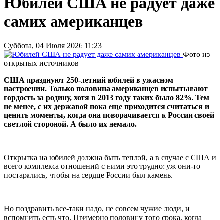
Юбилей США не радует даже
самих американцев
Суббота, 04 Июля 2026 11:23
Фото из
открытых источников
США празднуют 250-летний юбилей в ужасном
настроении. Только половина американцев испытывают
гордость за родину, хотя в 2013 году таких было 82%. Тем
не менее, с их державой пока еще приходится считаться и
ценить моменты, когда она поворачивается к России своей
светлой стороной. А было их немало.
Открытка на юбилей должна быть теплой, а в случае с США и
всего комплекса отношений с ними это трудно: уж они-то
постарались, чтобы на сердце России был камень.
Но поздравить все-таки надо, не совсем чужие люди, и
вспомнить есть что. Примерно половину того срока, когда