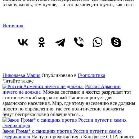
в нашу жизнь, тем лучше, – и это наконец-то звучит, как тост.
Источник
Николаева Мария
Опубликовано в
Геополитика
Читайте также
Россия Армении
ничего не должна
Москва системно и жестко разрушает тот
фантастический мир, который Пашинян рисует для
армянского населения. Мир, где этому населению все должны
просто по определению, где его политические прожекты
будут беспрекословно оплачиваться…
Закон Грэма* о санкциях против России пугает и самих
американцев
На пути прохождения в Конгрессе США нового