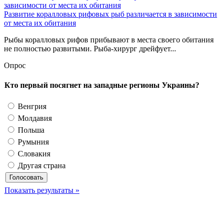
Развитие коралловых рифовых рыб различается в зависимости
от места их обитания
Рыбы коралловых рифов прибывают в места своего обитания
не полностью развитыми. Рыба-хирург дрейфует...
Опрос
Кто первый посягнет на западные регионы Украины?
Венгрия
Молдавия
Польша
Румыния
Словакия
Другая страна
Показать результаты »