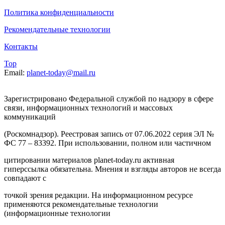
Политика конфиденциальности
Рекомендательные технологии
Контакты
Top
Email:
planet-today@mail.ru
Зарегистрировано Федеральной службой по надзору в сфере
связи, информационных технологий и массовых
коммуникаций
(Роскомнадзор). Реестровая запись от 07.06.2022 серия ЭЛ №
ФС 77 – 83392. При использовании, полном или частичном
цитировании материалов planet-today.ru активная
гиперссылка обязательна. Мнения и взгляды авторов не всегда
совпадают с
точкой зрения редакции. На информационном ресурсе
применяются рекомендательные технологии
(информационные технологии