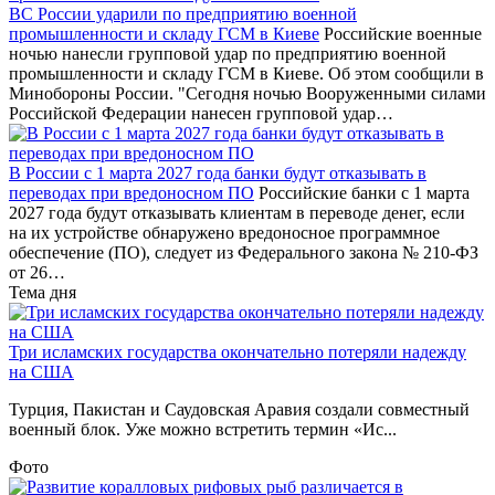
ВС России ударили по предприятию военной
промышленности и складу ГСМ в Киеве
Российские военные
ночью нанесли групповой удар по предприятию военной
промышленности и складу ГСМ в Киеве. Об этом сообщили в
Минобороны России. "Сегодня ночью Вооруженными силами
Российской Федерации нанесен групповой удар…
В России с 1 марта 2027 года банки будут отказывать в
переводах при вредоносном ПО
Российские банки с 1 марта
2027 года будут отказывать клиентам в переводе денег, если
на их устройстве обнаружено вредоносное программное
обеспечение (ПО), следует из Федерального закона № 210-ФЗ
от 26…
Тема дня
Три исламских государства окончательно потеряли надежду
на США
Турция, Пакистан и Саудовская Аравия создали совместный
военный блок. Уже можно встретить термин «Ис...
Фото