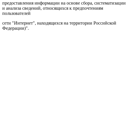
предоставления информации на основе сбора, систематизации
и анализа сведений, относящихся к предпочтениям
пользователей
сети "Интернет", находящихся на территории Российской
Федерации)".