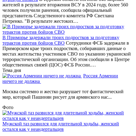
жителей в результате вторжения ВСУ в 2024 году, более 560
человек получили ранения, сообщила официальный
представитель Следственного комитета РФ Светлана
Петренко. "В результате жестоких…
В Приморье задержали троих подростков за подготовку
терактов против бойцов СВО
Сотрудники ФСБ задержали в
Приморском крае троих подростков, собиравших данные о
местах жительства участников СВО по указанию украинской
террористической организации. Об этом сообщили в Центре
общественных связей (ЦОС) ФСБ России.…
Тема дня
Россия Армении
ничего не должна
Москва системно и жестко разрушает тот фантастический
мир, который Пашинян рисует для армянского нас...
Фото
Мужской таз развился для длительной ходьбы, женский
остался как у неандертальцев