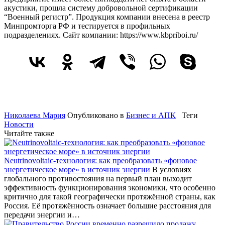
акустики, прошла систему добровольной сертификации
“Военный регистр”. Продукция компании внесена в реестр
Минпромторга РФ и тестируется в профильных
подразделениях. Сайт компании: https://www.kbpriboi.ru/
Николаева Мария
Опубликовано в
Бизнес и АПК
Теги
Новости
Читайте также
Neutrinovoltaic‑технология: как преобразовать «фоновое
энергетическое море» в источник энергии
В условиях
глобального противостояния на первый план выходит
эффективность функционирования экономики, что особенно
критично для такой географически протяжённой страны, как
Россия. Её протяжённость означает большие расстояния для
передачи энергии и…