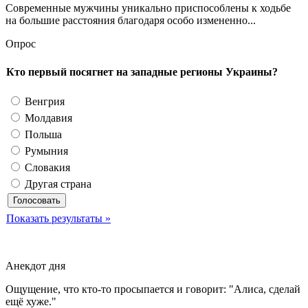
Современные мужчины уникально приспособлены к ходьбе
на большие расстояния благодаря особо измененно...
Опрос
Кто первый посягнет на западные регионы Украины?
Венгрия
Молдавия
Польша
Румыния
Словакия
Другая страна
Показать результаты »
Анекдот дня
Ощущение, что кто-то просыпается и говорит: "Алиса, сделай
ещё хуже."