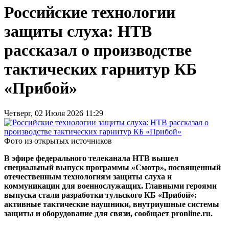
Российские технологии
защиты слуха: НТВ
рассказал о производстве
тактических гарнитур КБ
«Прибой»
Четверг, 02 Июля 2026 11:29
Фото из открытых источников
В эфире федерального телеканала НТВ вышел
специальный выпуск программы «Смотр», посвященный
отечественным технологиям защиты слуха и
коммуникации для военнослужащих. Главными героями
выпуска стали разработки тульского КБ «Прибой»:
активные тактические наушники, внутриушные системы
защиты и оборудование для связи, сообщает pronline.ru.