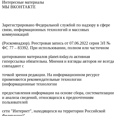
Интересные материалы
МЫ ВКОНТАКТЕ
Зарегистрировано Федеральной службой по надзору в сфере
связи, информационных технологий и массовых
коммуникаций
(Роскомнадзор). Реестровая запись от 07.06.2022 серия ЭЛ №
ФС 77 – 83392. При использовании, полном или частичном
цитировании материалов planet-today.ru активная
гиперссылка обязательна. Мнения и взгляды авторов не всегда
совпадают с
точкой зрения редакции. На информационном ресурсе
применяются рекомендательные технологии
(информационные технологии
предоставления информации на основе сбора, систематизации
и анализа сведений, относящихся к предпочтениям
пользователей
сети "Интернет", находящихся на территории Российской
Федерации)".