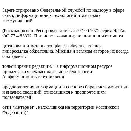
Зарегистрировано Федеральной службой по надзору в сфере
связи, информационных технологий и массовых
коммуникаций
(Роскомнадзор). Реестровая запись от 07.06.2022 серия ЭЛ №
ФС 77 – 83392. При использовании, полном или частичном
цитировании материалов planet-today.ru активная
гиперссылка обязательна. Мнения и взгляды авторов не всегда
совпадают с
точкой зрения редакции. На информационном ресурсе
применяются рекомендательные технологии
(информационные технологии
предоставления информации на основе сбора, систематизации
и анализа сведений, относящихся к предпочтениям
пользователей
сети "Интернет", находящихся на территории Российской
Федерации)".