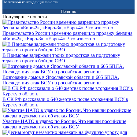
Политикой конфиденциальности
.
Понятно
Популярные новости
Правительство России временно разрешило продажу бензина
«Евро-2», «Евро-3», «Евро-4». Что известно
В Приморье задержали троих подростков за подготовку
терактов против бойцов СВО
Возгорание домов в Ярославской области и 605 БПЛА.
Последствия атак ВСУ на российские регионы
В СК РФ рассказали о 640 жертвах после вторжения ВСУ в
Курскую область
Участие НАТО в ударах по России. Что нашли российские
хакеры в документах об атаках ВСУ