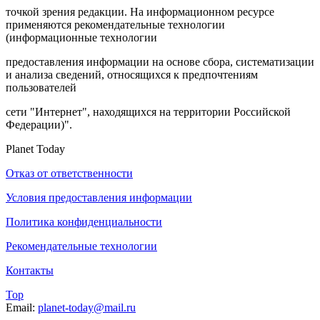
точкой зрения редакции. На информационном ресурсе
применяются рекомендательные технологии
(информационные технологии
предоставления информации на основе сбора, систематизации
и анализа сведений, относящихся к предпочтениям
пользователей
сети "Интернет", находящихся на территории Российской
Федерации)".
Planet Today
Отказ от ответственности
Условия предоставления информации
Политика конфиденциальности
Рекомендательные технологии
Контакты
Top
Email:
planet-today@mail.ru