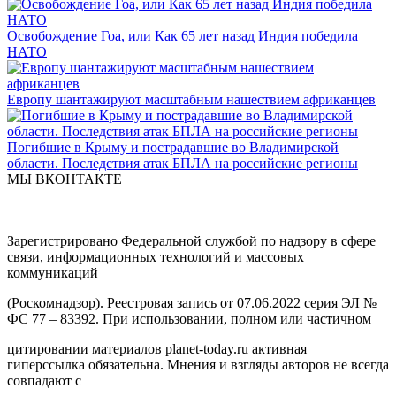
Освобождение Гоа, или Как 65 лет назад Индия победила
НАТО
Европу шантажируют масштабным нашествием африканцев
Погибшие в Крыму и пострадавшие во Владимирской
области. Последствия атак БПЛА на российские регионы
МЫ ВКОНТАКТЕ
Зарегистрировано Федеральной службой по надзору в сфере
связи, информационных технологий и массовых
коммуникаций
(Роскомнадзор). Реестровая запись от 07.06.2022 серия ЭЛ №
ФС 77 – 83392. При использовании, полном или частичном
цитировании материалов planet-today.ru активная
гиперссылка обязательна. Мнения и взгляды авторов не всегда
совпадают с